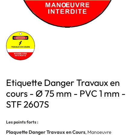
Etiquette Danger Travaux en
cours - Ø 75 mm - PVC 1 mm -
STF 2607S
Les points forts :
Plaquette Danger Travaux en Cours
, Manoeuvre