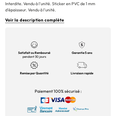
Interdite. Vendu à l'unité. Sticker en PVC de 1 mm
d'épaisseur. Vendu à l'unité.
Voir la description complète
Satisfait ou Remboursé
Garantie 5 ans
pendant 30 jours
Remise par Quantité
Livraison rapide
Paiement 100% sécurisé :