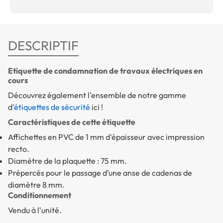
DESCRIPTIF
Etiquette de condamnation de travaux électriques en
cours
Découvrez également l'ensemble de notre gamme
d'
étiquettes de sécurité
ici !
Caractéristiques de cette étiquette
Affichettes en PVC de 1 mm d'épaisseur avec impression
recto.
Diamètre de la plaquette : 75 mm.
Prépercés pour le passage d’une anse de cadenas de
diamètre 8 mm.
Conditionnement
Vendu à l'unité.