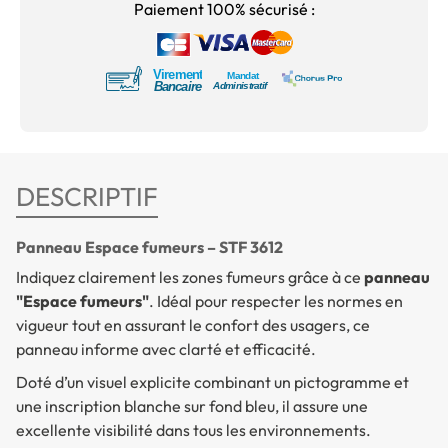
Paiement 100% sécurisé :
DESCRIPTIF
Panneau Espace fumeurs – STF 3612
Indiquez clairement les zones fumeurs grâce à ce
panneau
"Espace fumeurs"
. Idéal pour respecter les normes en
vigueur tout en assurant le confort des usagers, ce
panneau informe avec clarté et efficacité.
Doté d’un visuel explicite combinant un pictogramme et
une inscription blanche sur fond bleu, il assure une
excellente visibilité dans tous les environnements.