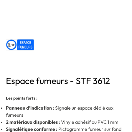
Espace fumeurs - STF 3612
Les points forts :
Panneau d’indication :
Signale un espace dédié aux
fumeurs
2 matériaux disponibles :
Vinyle adhésif ou PVC 1 mm
Signalétique conforme :
Pictogramme fumeur sur fond