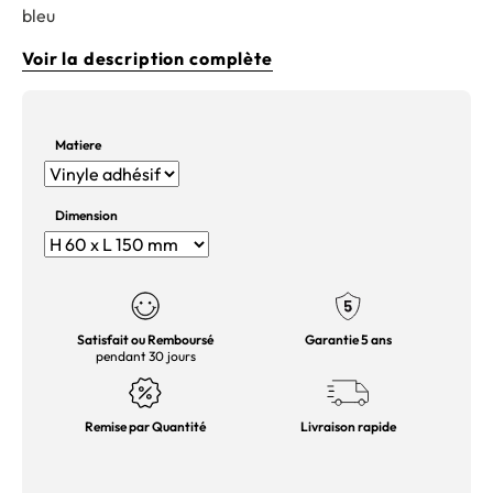
bleu
Voir la description complète
Matiere
Dimension
Satisfait ou Remboursé
Garantie 5 ans
pendant 30 jours
Remise par Quantité
Livraison rapide