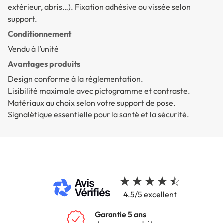
extérieur, abris…). Fixation adhésive ou vissée selon
support.
Conditionnement
Vendu à l’unité
Avantages produits
Design conforme à la réglementation.
Lisibilité maximale avec pictogramme et contraste.
Matériaux au choix selon votre support de pose.
Signalétique essentielle pour la santé et la sécurité.
4.5/5 excellent
Garantie 5 ans