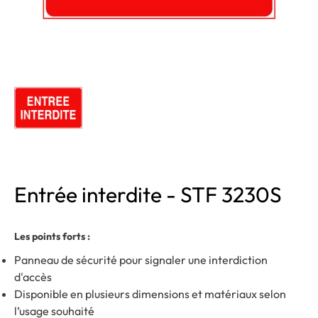
Entrée interdite - STF 3230S
Les points forts :
Panneau de sécurité pour signaler une interdiction
d'accès
Disponible en plusieurs dimensions et matériaux selon
l’usage souhaité