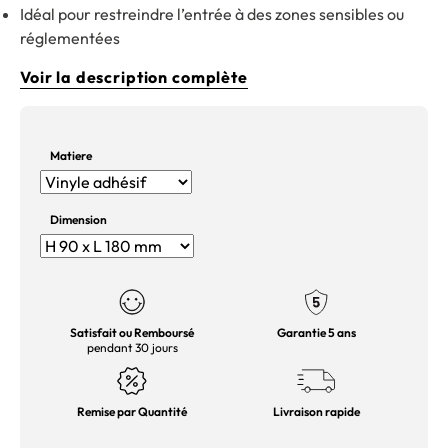
Idéal pour restreindre l’entrée à des zones sensibles ou
réglementées
Voir la description complète
Matiere
Dimension
Satisfait ou Remboursé
Garantie 5 ans
pendant 30 jours
Remise par Quantité
Livraison rapide