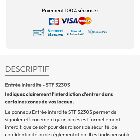
Paiement 100% sécurisé :
DESCRIPTIF
Entrée interdite - STF 3230S
Indiquez clairement l’interdiction d’entrer dans
certaines zones de vos locaux.
Le panneau
Entrée interdite
STF 3230S permet de
signaler efficacement qu’un accès est formellement
interdit, que ce soit pour des raisons de sécurité, de
confidentialité ou de réglementation. Il est indispensable