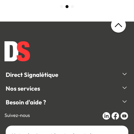
Direct Signalétique
Nos services
Besoin d'aide ?
Suivez-nous