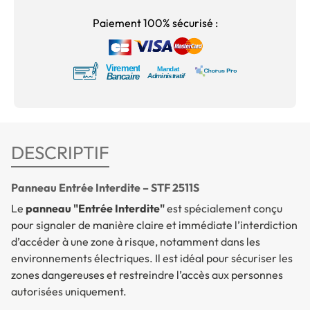
Paiement 100% sécurisé :
DESCRIPTIF
Panneau Entrée Interdite – STF 2511S
Le
panneau "Entrée Interdite"
est spécialement conçu
pour signaler de manière claire et immédiate l’interdiction
d’accéder à une zone à risque, notamment dans les
environnements électriques. Il est idéal pour sécuriser les
zones dangereuses et restreindre l’accès aux personnes
autorisées uniquement.