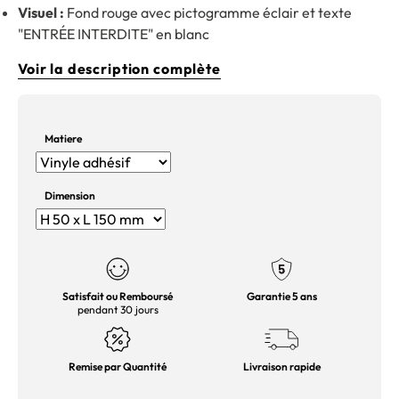
Visuel :
Fond rouge avec pictogramme éclair et texte
"ENTRÉE INTERDITE" en blanc
Voir la description complète
Matiere
Dimension
Satisfait ou Remboursé
Garantie 5 ans
pendant 30 jours
Remise par Quantité
Livraison rapide