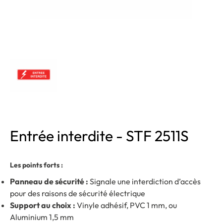
Entrée interdite - STF 2511S
Les points forts :
Panneau de sécurité :
Signale une interdiction d’accès
pour des raisons de sécurité électrique
Support au choix :
Vinyle adhésif, PVC 1 mm, ou
Aluminium 1,5 mm