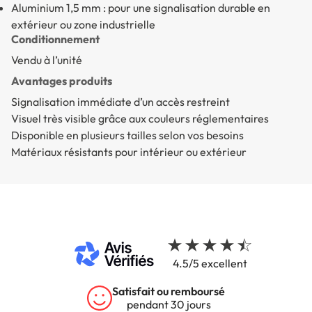
Aluminium 1,5 mm : pour une signalisation durable en
extérieur ou zone industrielle
Conditionnement
Vendu à l’unité
Avantages produits
Signalisation immédiate d’un accès restreint
Visuel très visible grâce aux couleurs réglementaires
Disponible en plusieurs tailles selon vos besoins
Matériaux résistants pour intérieur ou extérieur
4.5/5 excellent
Satisfait ou remboursé
pendant 30 jours