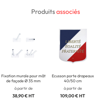
Produits
associés
Fixation murale pour mât
Ecusson porte drapeaux
de façade Ø 35 mm
40/50 cm
à partir de
à partir de
38,90 € HT
109,00 € HT