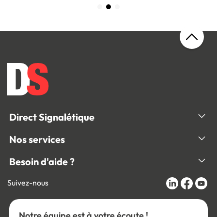
Direct Signalétique
Nos services
Besoin d'aide ?
Suivez-nous
Notre équipe est à votre écoute !