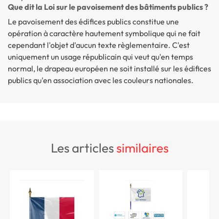
Que dit la Loi sur le pavoisement des bâtiments publics ?
Le pavoisement des édifices publics constitue une
opération à caractère hautement symbolique qui ne fait
cependant l'objet d'aucun texte règlementaire. C'est
uniquement un usage républicain qui veut qu'en temps
normal, le drapeau européen ne soit installé sur les édifices
publics qu'en association avec les couleurs nationales.
les articles
similaires