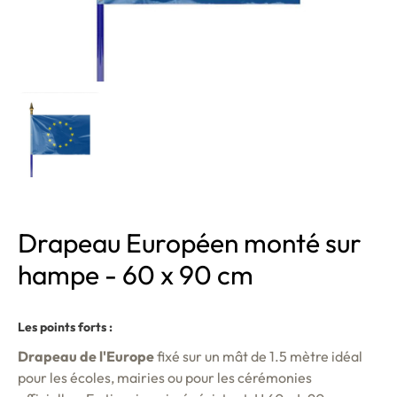
Drapeau Européen monté sur
hampe - 60 x 90 cm
Les points forts :
Drapeau de l'Europe
fixé sur un mât de 1.5 mètre idéal
pour les écoles, mairies ou pour les cérémonies