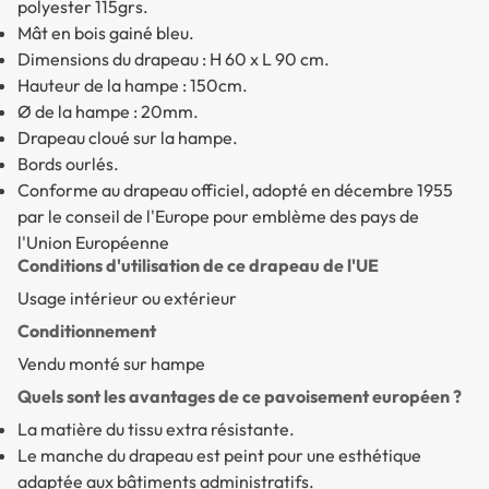
polyester 115grs.
Mât en bois gainé bleu.
Dimensions du drapeau : H 60 x L 90 cm.
Hauteur de la hampe : 150cm.
Ø de la hampe : 20mm.
Drapeau cloué sur la hampe.
Bords ourlés.
Conforme au drapeau officiel, adopté en décembre 1955
par le conseil de l'Europe pour emblème des pays de
l'Union Européenne
Conditions d'utilisation de ce drapeau de l'UE
Usage intérieur ou extérieur
Conditionnement
Vendu monté sur hampe
Quels sont les avantages de ce pavoisement européen ?
La matière du tissu extra résistante.
Le manche du drapeau est peint pour une esthétique
adaptée aux bâtiments administratifs.