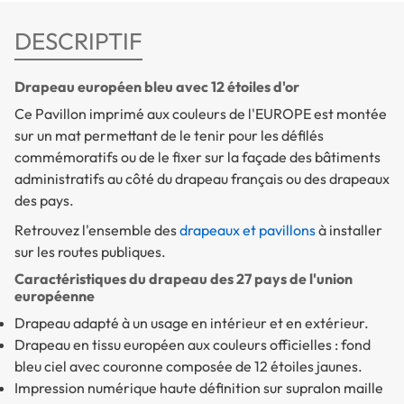
DESCRIPTIF
Drapeau européen bleu avec 12 étoiles d'or
Ce Pavillon imprimé aux couleurs de l'EUROPE est montée
sur un mat permettant de le tenir pour les défilés
commémoratifs ou de le fixer sur la façade des bâtiments
administratifs au côté du drapeau français ou des drapeaux
des pays.
Retrouvez l'ensemble des
drapeaux et pavillons
à installer
sur les routes publiques.
Caractéristiques du drapeau des 27 pays de l'union
européenne
Drapeau adapté à un usage en intérieur et en extérieur.
Drapeau en tissu européen aux couleurs officielles : fond
bleu ciel avec couronne composée de 12 étoiles jaunes.
Impression numérique haute définition sur supralon maille