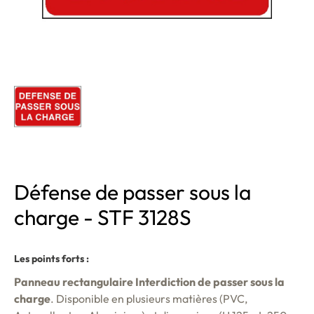
Défense de passer sous la
charge - STF 3128S
Les points forts :
Panneau rectangulaire Interdiction de passer sous la
charge
. Disponible en plusieurs matières (PVC,