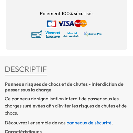
Paiement 100% sécurisé :
DESCRIPTIF
Panneau risques de chocs et de chutes - Interdiction de
passer sous la charge
Ce panneau de signalisation interdit de passer sous les
charges surélevées afin d'éviter les risques de chutes et de
chocs.
Découvrez l'ensemble de nos
panneaux de sécurité
.
Caractéristiques