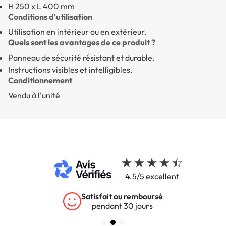
H 250 x L 400 mm
Conditions d'utilisation
Utilisation en intérieur ou en extérieur.
Quels sont les avantages de ce produit ?
Panneau de sécurité résistant et durable.
Instructions visibles et intelligibles.
Conditionnement
Vendu à l'unité
4.5/5 excellent
Satisfait ou remboursé
pendant 30 jours