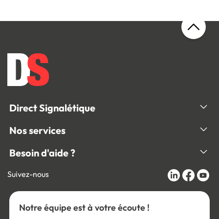
Direct Signalétique
Nos services
Besoin d'aide ?
Suivez-nous
Notre équipe est à votre écoute !