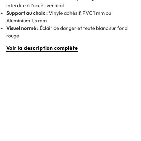
interdite à l’accès vertical
Support au choix :
Vinyle adhésif, PVC 1 mm ou
Aluminium 1,5 mm
Visuel normé :
Éclair de danger et texte blanc sur fond
rouge
Voir la description complète