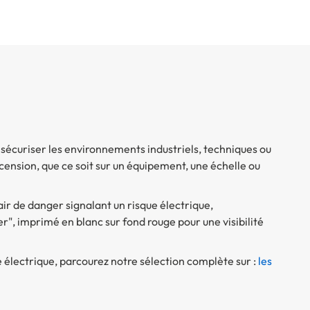
écuriser les environnements industriels, techniques ou
scension, que ce soit sur un équipement, une échelle ou
clair de danger signalant un risque électrique,
, imprimé en blanc sur fond rouge pour une visibilité
 électrique, parcourez notre sélection complète sur :
les