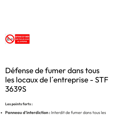
Défense de fumer dans tous
les locaux de l´entreprise - STF
3639S
Les points forts :
Panneau d’interdiction :
Interdit de fumer dans tous les