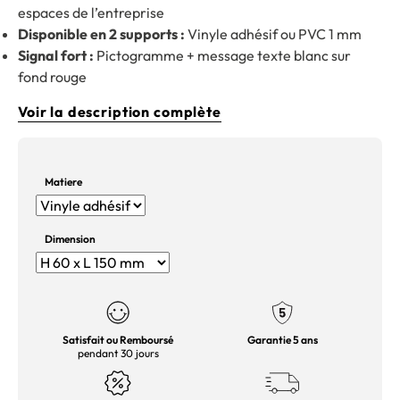
espaces de l’entreprise
Disponible en 2 supports :
Vinyle adhésif ou PVC 1 mm
Signal fort :
Pictogramme + message texte blanc sur
fond rouge
Voir la description complète
Matiere
Dimension
Satisfait ou Remboursé
Garantie 5 ans
pendant 30 jours