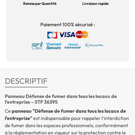
Remise par Quantité
Livraison rapide
Paiement 100% sécurisé :
DESCRIPTIF
Panneau Défense de fumer dans tous les locaux de
l’entreprise – STF 3639S
Ce
panneau "Défense de fumer dans tous les locaux de
l’entreprise"
est indispensable pour rappeler l’interdiction
de fumer dans les espaces professionnels, conformément
à la réglementation en vigueur sur la protection contre le