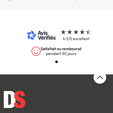
4.5/5 excellent
Satisfait ou remboursé
pendant 30 jours