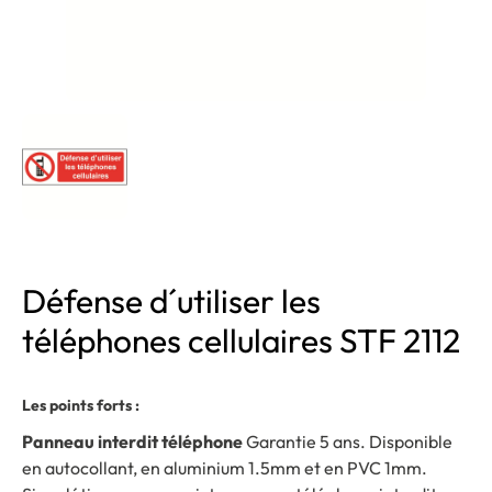
Défense d´utiliser les
téléphones cellulaires STF 2112
Les points forts :
Panneau interdit téléphone
Garantie 5 ans. Disponible
en autocollant, en aluminium 1.5mm et en PVC 1mm.