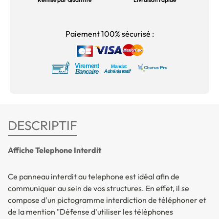
Paiement 100% sécurisé :
DESCRIPTIF
Affiche Telephone Interdit
Ce panneau interdit au telephone est idéal afin de
communiquer au sein de vos structures. En effet, il se
compose d'un pictogramme interdiction de téléphoner et
de la mention "Défense d'utiliser les téléphones