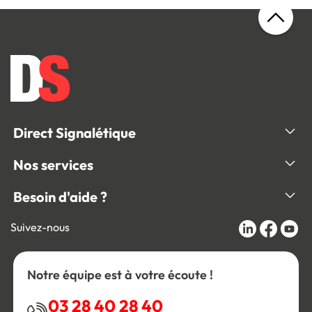
Direct Signalétique
Nos services
Besoin d'aide ?
Suivez-nous
Notre équipe est à votre écoute !
03 28 40 28 40