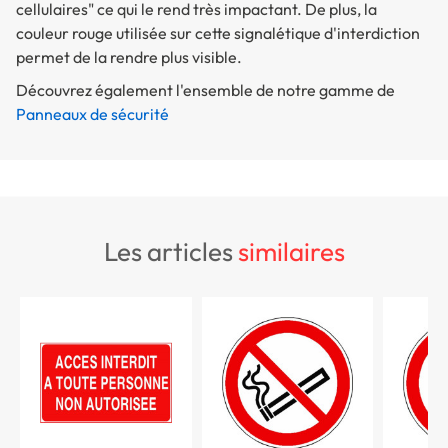
cellulaires" ce qui le rend très impactant. De plus, la
couleur rouge utilisée sur cette signalétique d'interdiction
permet de la rendre plus visible.
Découvrez également l'ensemble de notre gamme de
Panneaux de sécurité
les articles
similaires