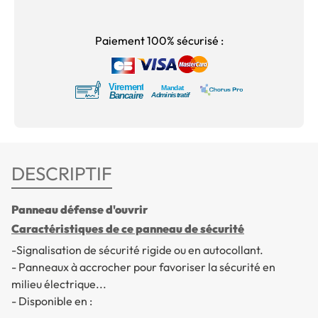
Paiement 100% sécurisé :
DESCRIPTIF
Panneau défense d'ouvrir
Caractéristiques de ce panneau de sécurité
-Signalisation de sécurité rigide ou en autocollant.
- Panneaux à accrocher pour favoriser la sécurité en
milieu électrique...
- Disponible en :