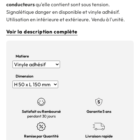
conducteurs
qu'elle contient sont sous tension.
Signalétique danger en disponible et vinyle adhésif.
Utilisation en intérieure et extérieure. Vendu à l'unité.
Voir la description complète
Matiere
Dimension
Satisfait ou Remboursé
Garantie 5 ans
pendant 30 jours
Remise par Quantité
Livraison rapide