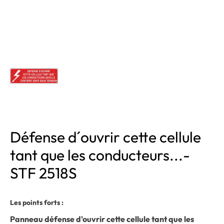
Défense d´ouvrir cette cellule
tant que les conducteurs...-
STF 2518S
Les points forts :
Panneau défense d'ouvrir cette cellule tant que les