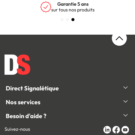
Garantie 5 ans
sur tous nos produits
Direct Signalétique
Nos services
Besoin d'aide ?
Suivez-nous