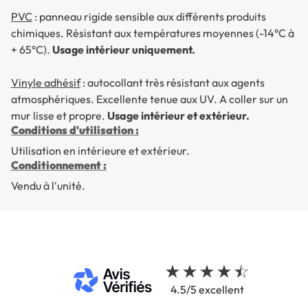
PVC
: panneau rigide sensible aux différents produits
chimiques. Résistant aux températures moyennes (-14°C à
+ 65°C).
Usage intérieur uniquement.
Vinyle adhésif
: autocollant très résistant aux agents
atmosphériques. Excellente tenue aux UV. A coller sur un
mur lisse et propre.
Usage intérieur et extérieur.
Conditions d'utilisation :
Utilisation en intérieure et extérieur.
Conditionnement :
Vendu à l'unité.
4.5/5 excellent