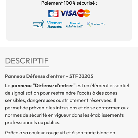
Paiement 100% sécurisé :
DESCRIPTIF
Panneau Défense d’entrer – STF 3220S
Le
panneau "Défense d’entrer"
est un élément essentiel
de signalisation pour restreindre l’accès à des zones
sensibles, dangereuses ou strictement réservées. Il
permet de prévenir les intrusions et de se conformer aux
normes de sécurité en vigueur dans les établissements
professionnels ou publics.
Grâce à sa couleur rouge vif et à son texte blanc en