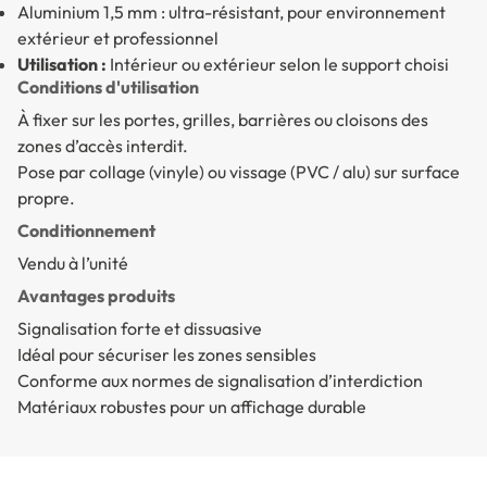
Aluminium 1,5 mm : ultra-résistant, pour environnement
extérieur et professionnel
Utilisation :
Intérieur ou extérieur selon le support choisi
Conditions d'utilisation
À fixer sur les portes, grilles, barrières ou cloisons des
zones d’accès interdit.
Pose par collage (vinyle) ou vissage (PVC / alu) sur surface
propre.
Conditionnement
Vendu à l’unité
Avantages produits
Signalisation forte et dissuasive
Idéal pour sécuriser les zones sensibles
Conforme aux normes de signalisation d’interdiction
Matériaux robustes pour un affichage durable