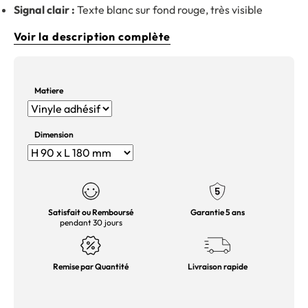
Signal clair :
Texte blanc sur fond rouge, très visible
Voir la description complète
Matiere
Dimension
Satisfait ou Remboursé
Garantie 5 ans
pendant 30 jours
Remise par Quantité
Livraison rapide