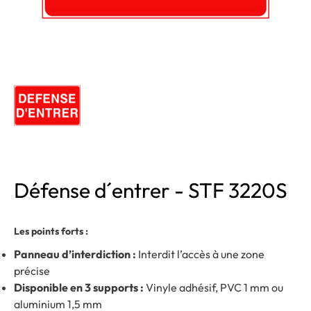
Défense d´entrer - STF 3220S
Les points forts :
Panneau d’interdiction :
Interdit l’accès à une zone
précise
Disponible en 3 supports :
Vinyle adhésif, PVC 1 mm ou
aluminium 1,5 mm