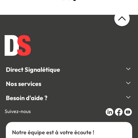
Direct Signalétique
Nos services
Besoin d'aide ?
Suivez-nous
Notre équipe est à votre écoute !