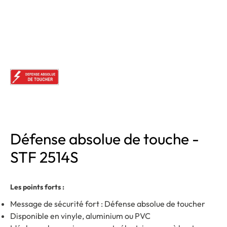
Défense absolue de touche -
STF 2514S
Les points forts :
Message de sécurité fort : Défense absolue de toucher
Disponible en vinyle, aluminium ou PVC