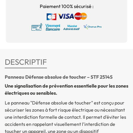
Paiement 100% sécurisé :
DESCRIPTIF
Panneau Défense absolue de toucher – STF 2514S
Une signalisation de prévention essentielle pour les zones
électriques ou sensibles.
Le panneau "Défense absolue de toucher" est conçu pour
sécuriser les zones à fort risque électrique ou nécessitant
une interdiction formelle de contact. Il permet d'éviter les
accidents en rappelant visuellement l’interdiction de
toucher un appareil, une zone ou un dispositif