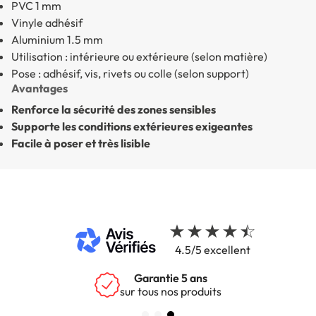
PVC 1 mm
Vinyle adhésif
Aluminium 1.5 mm
Utilisation : intérieure ou extérieure (selon matière)
Pose : adhésif, vis, rivets ou colle (selon support)
Avantages
Renforce la sécurité des zones sensibles
Supporte les conditions extérieures exigeantes
Facile à poser et très lisible
4.5/5 excellent
Garantie 5 ans
sur tous nos produits