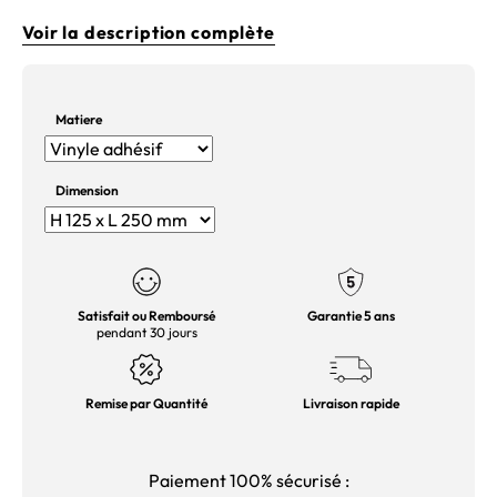
Voir la description complète
Matiere
Dimension
Satisfait ou Remboursé
Garantie 5 ans
pendant 30 jours
Remise par Quantité
Livraison rapide
Paiement 100% sécurisé :