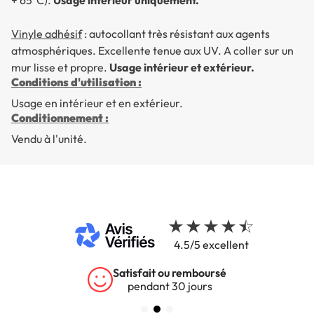
Vinyle adhésif
: autocollant très résistant aux agents
atmosphériques. Excellente tenue aux UV. A coller sur un
mur lisse et propre.
Usage intérieur et extérieur.
Conditions d'utilisation :
Usage en intérieur et en extérieur.
Conditionnement :
Vendu à l'unité.
4.5/5 excellent
Satisfait ou remboursé
pendant 30 jours