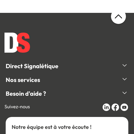
Direct Signalétique
Nos services
Besoin d'aide ?
Suivez-nous
Notre équipe est à votre écoute !