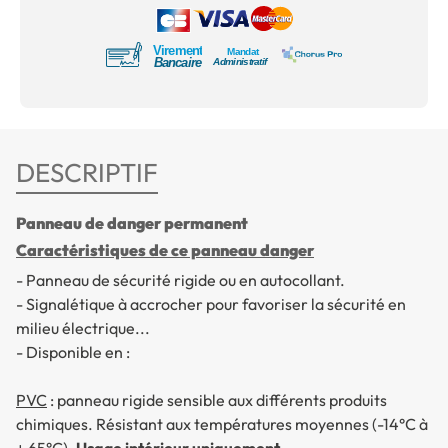
DESCRIPTIF
Panneau de danger permanent
Caractéristiques de ce panneau danger
- Panneau de sécurité rigide ou en autocollant.
- Signalétique à accrocher pour favoriser la sécurité en
milieu électrique...
- Disponible en :
PVC
: panneau rigide sensible aux différents produits
chimiques. Résistant aux températures moyennes (-14°C à
+ 65°C).
Usage intérieur uniquement.