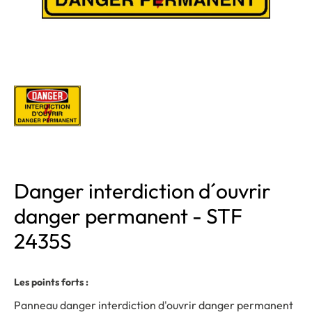
Danger interdiction d´ouvrir
danger permanent - STF
2435S
Les points forts :
Panneau danger interdiction d'ouvrir danger permanent