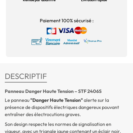
Paiement 100% sécurisé :
DESCRIPTIF
Panneau Danger Haute Tension – STF 2406S
Le panneau
"Danger Haute Tension"
alerte sur la
présence de dispositifs électriques dangereux pouvant
entraîner des électrocutions graves.
Son design respecte les normes de signalisation en
vigueur, avec un triangle jaune contenant un éclair noir,