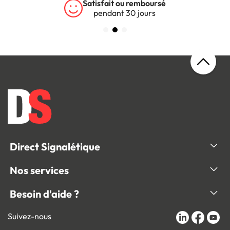
Satisfait ou remboursé
pendant 30 jours
Direct Signalétique
Nos services
Besoin d'aide ?
Suivez-nous