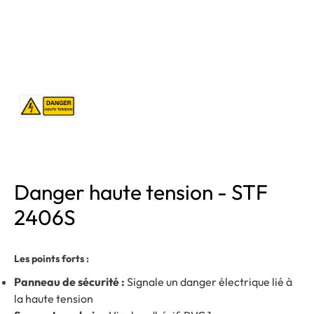
Danger haute tension - STF
2406S
Les points forts :
Panneau de sécurité :
Signale un danger électrique lié à
la haute tension