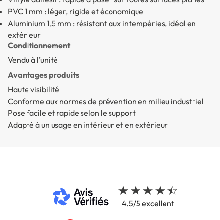
PVC 1 mm : léger, rigide et économique
Aluminium 1,5 mm : résistant aux intempéries, idéal en
extérieur
Conditionnement
Vendu à l’unité
Avantages produits
Haute visibilité
Conforme aux normes de prévention en milieu industriel
Pose facile et rapide selon le support
Adapté à un usage en intérieur et en extérieur
4.5/5 excellent