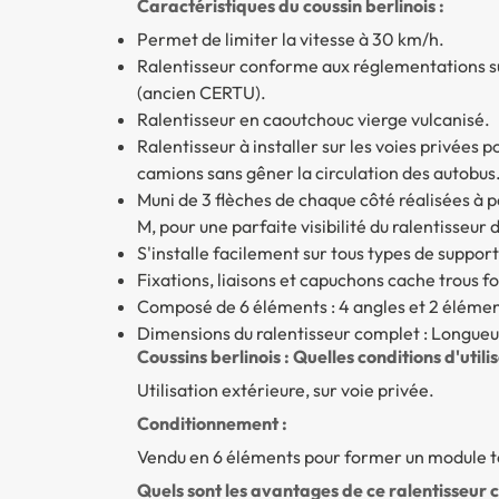
Caractéristiques du coussin berlinois :
Permet de limiter la vitesse à 30 km/h.
Ralentisseur conforme aux réglementations sur
(ancien CERTU).
Ralentisseur en caoutchouc vierge vulcanisé.
Ralentisseur à installer sur les voies privées 
camions sans gêner la circulation des autobus
Muni de 3 flèches de chaque côté réalisées à p
M, pour une parfaite visibilité du ralentisseur
S'installe facilement sur tous types de support
Fixations, liaisons et capuchons cache trous fo
Composé de 6 éléments : 4 angles et 2 élémen
Dimensions du ralentisseur complet : Longu
Coussins berlinois : Quelles conditions d'utili
Utilisation extérieure, sur voie privée.
Conditionnement :
Vendu en 6 éléments pour former un module 
Quels sont les avantages de ce ralentisseur c