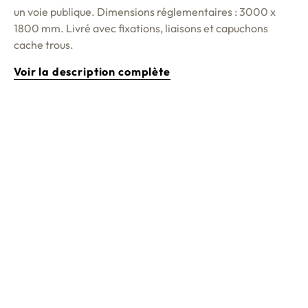
un voie publique. Dimensions réglementaires : 3000 x
1800 mm. Livré avec fixations, liaisons et capuchons
cache trous.
Voir la description complète