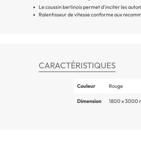
Le coussin berlinois permet d'inciter les autom
Ralentisseur de vitesse conforme aux reco
CARACTÉRISTIQUES
Couleur
Rouge
Dimension
1800 x 3000