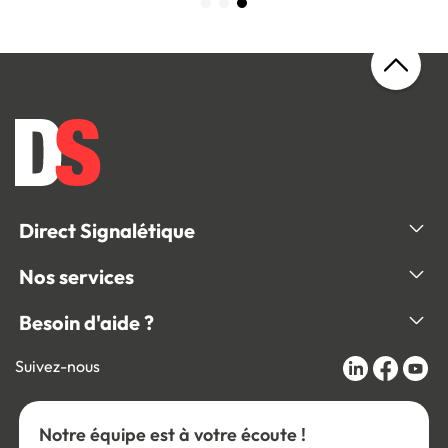
Direct Signalétique
Nos services
Besoin d'aide ?
Suivez-nous
Notre équipe est à votre écoute !