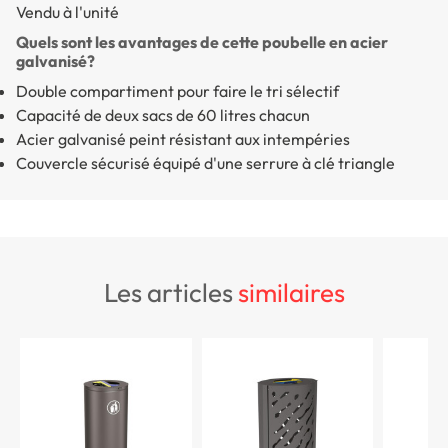
Vendu à l'unité
Quels sont les avantages de cette poubelle en acier
galvanisé?
Double compartiment pour faire le tri sélectif
Capacité de deux sacs de 60 litres chacun
Acier galvanisé peint résistant aux intempéries
Couvercle sécurisé équipé d'une serrure à clé triangle
les articles
similaires