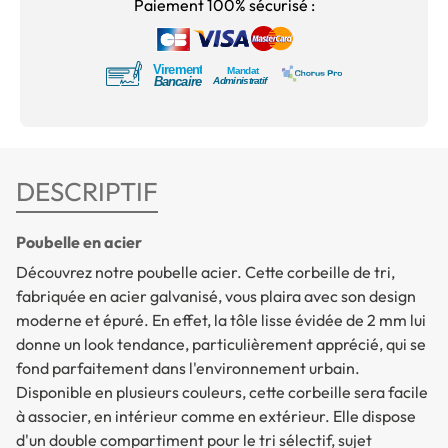
Paiement 100% sécurisé :
DESCRIPTIF
Poubelle en acier
Découvrez notre poubelle acier. Cette corbeille de tri,
fabriquée en acier galvanisé, vous plaira avec son design
moderne et épuré. En effet, la tôle lisse évidée de 2 mm lui
donne un look tendance, particulièrement apprécié, qui se
fond parfaitement dans l'environnement urbain.
Disponible en plusieurs couleurs, cette corbeille sera facile
à associer, en intérieur comme en extérieur. Elle dispose
d'un double compartiment pour le tri sélectif, sujet