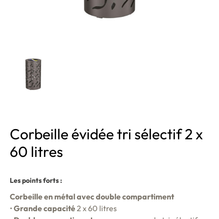
Corbeille évidée tri sélectif 2 x
60 litres
Les points forts :
Corbeille en métal avec double compartiment
•
Grande capacité
2 x 60 litres