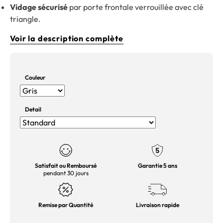
Vidage sécurisé
par porte frontale verrouillée avec clé
triangle.
Voir la description complète
Couleur
Detail
Satisfait ou Remboursé
Garantie 5 ans
pendant 30 jours
Remise par Quantité
Livraison rapide