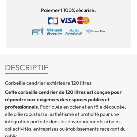
Paiement 100% sécurisé :
DESCRIPTIF
Corbeille cendrier extérieure 120 litres
Cette corbeille cendrier de 120 litres est conçue pour
répondre aux exigences des espaces publics et
professionnels.
Fabriquée en acier et en tôle découpée,
elle allie robustesse, esthétisme et praticité pour une
intégration parfaite dans les environnements urbains,
collectivités, entreprises ou établissements recevant du
public.