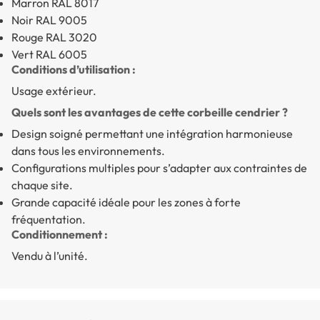
Marron RAL 8017
Noir RAL 9005
Rouge RAL 3020
Vert RAL 6005
Conditions d’utilisation :
Usage extérieur.
Quels sont les avantages de cette corbeille cendrier ?
Design soigné permettant une intégration harmonieuse
dans tous les environnements.
Configurations multiples pour s’adapter aux contraintes de
chaque site.
Grande capacité idéale pour les zones à forte
fréquentation.
Conditionnement :
Vendu à l’unité.