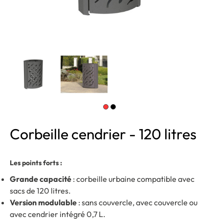
Corbeille cendrier - 120 litres
Les points forts :
Grande capacité
: corbeille urbaine compatible avec
sacs de 120 litres.
Version modulable
: sans couvercle, avec couvercle ou
avec cendrier intégré 0,7 L.