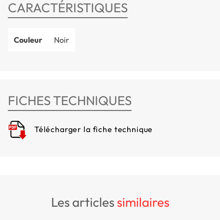
CARACTÉRISTIQUES
Couleur
Noir
FICHES TECHNIQUES
Télécharger la fiche technique
les articles
similaires