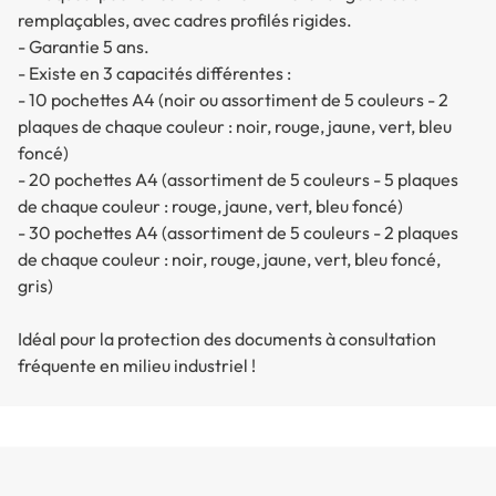
remplaçables, avec cadres profilés rigides.
- Garantie 5 ans.
- Existe en 3 capacités différentes :
- 10 pochettes A4 (noir ou assortiment de 5 couleurs - 2
plaques de chaque couleur : noir, rouge, jaune, vert, bleu
foncé)
- 20 pochettes A4 (assortiment de 5 couleurs - 5 plaques
de chaque couleur : rouge, jaune, vert, bleu foncé)
- 30 pochettes A4 (assortiment de 5 couleurs - 2 plaques
de chaque couleur : noir, rouge, jaune, vert, bleu foncé,
gris)
Idéal pour la protection des documents à consultation
fréquente en milieu industriel !