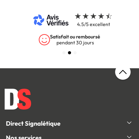
4.5/5 excellent
Satisfait ou remboursé
pendant 30 jours
Direct Signalétique
Nos services