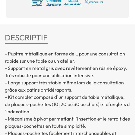
DESCRIPTIF
- Pupitre métallique en forme de L pour une consultation
rapide sur une table ou un atelier.
- Support en métal gris avec revêtement en résine époxy.
Très robuste pour une utilisation intensive.
- Large support très stable même lors de la consultation
grâce aux patins antidérapants.
- Kit complet composé d´un support de table métallique,
de plaques-pochettes (10, 20 ou 30 au choix) et d´onglets d
´indexation.
- Mécanisme à pivot permettant l´insertion et le retrait des
plaques-pochettes en toute simplicité.
- Plaques-pochettes facilement interchangeables et