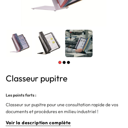
Classeur pupitre
Les points forts :
Classeur sur pupitre pour une consultation rapide de vos
documents et procédures en milieu industriel !
Voir la description complète