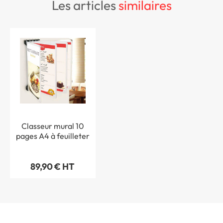
les articles
similaires
Classeur mural 10
pages A4 à feuilleter
89,90 € HT