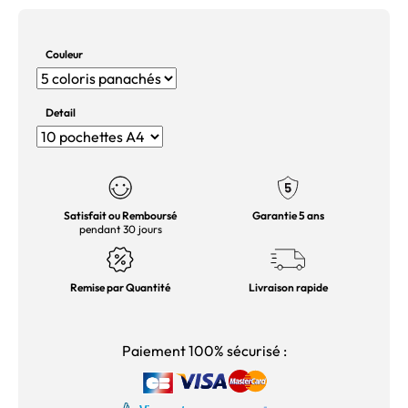
Couleur
Detail
Satisfait ou Remboursé
Garantie 5 ans
pendant 30 jours
Remise par Quantité
Livraison rapide
Paiement 100% sécurisé :