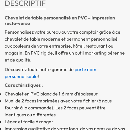
DESCRIPTIF
Chevalet de table personnalisé en PVC – Impression
recto-verso
Personnalisez votre bureau ou votre comptoir grâce à ce
chevalet de table moderne et permanent personnalisé
aux couleurs de votre entreprise, hôtel, restaurant ou
magasin. En PVC rigide, il offre un outil marketing pérenne
et de qualité.
Découvrez toute notre gamme de
porte nom
personnalisable
!
Caractéristiques :
Chevalet en PVC blanc de 1.6 mm d'épaisseur
Muni de 2 faces imprimées avec votre fichier (à nous
fournir à la commande). Les 2 faces peuvent être
identiques ou différentes
Léger et facile à ranger
Impression qualitative de votre logo, de vos noms ou de vos