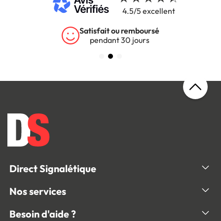
4.5/5 excellent
Satisfait ou remboursé
pendant 30 jours
Direct Signalétique
Nos services
Besoin d'aide ?