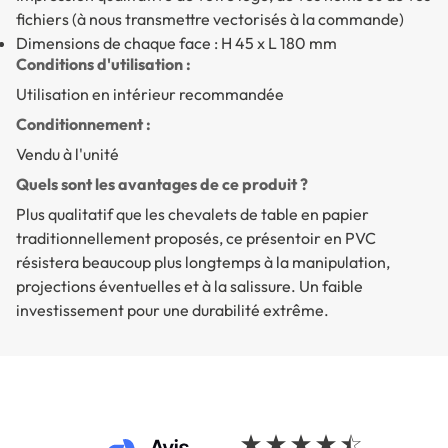
fichiers (à nous transmettre vectorisés à la commande)
Dimensions de chaque face : H 45 x L 180 mm
Conditions d'utilisation :
Utilisation en intérieur recommandée
Conditionnement :
Vendu à l'unité
Quels sont les avantages de ce produit ?
Plus qualitatif que les chevalets de table en papier
traditionnellement proposés, ce présentoir en PVC
résistera beaucoup plus longtemps à la manipulation,
projections éventuelles et à la salissure. Un faible
investissement pour une durabilité extrême.