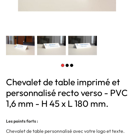
Chevalet de table imprimé et
personnalisé recto verso - PVC
1,6 mm - H 45 x L 180 mm.
Les points forts :
Chevalet de table personnalisé avec votre logo et texte.