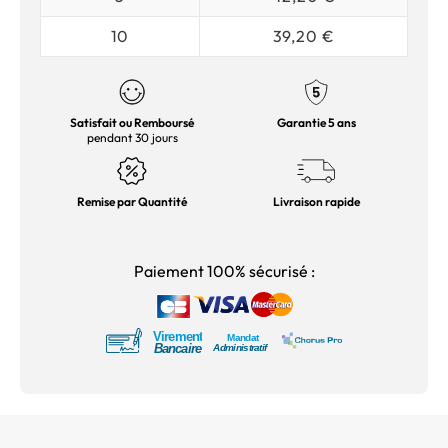
10
39,20 €
Satisfait ou Remboursé
Garantie 5 ans
pendant 30 jours
Remise par Quantité
Livraison rapide
Paiement 100% sécurisé :