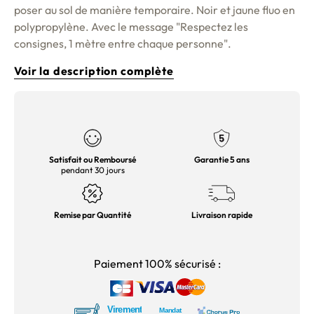
poser au sol de manière temporaire. Noir et jaune fluo en
polypropylène. Avec le message "Respectez les
consignes, 1 mètre entre chaque personne".
Voir la description complète
Satisfait ou Remboursé
Garantie 5 ans
pendant 30 jours
Remise par Quantité
Livraison rapide
Paiement 100% sécurisé :