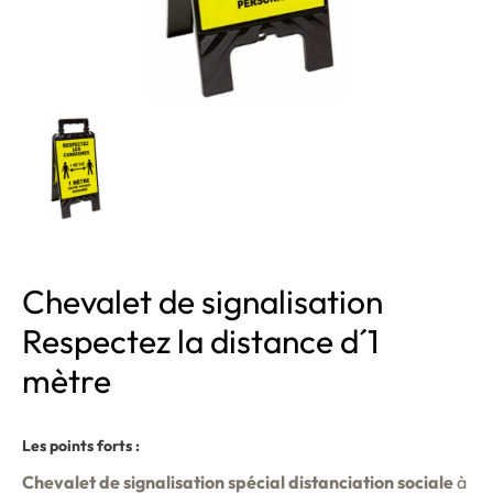
Chevalet de signalisation
Respectez la distance d´1
mètre
Les points forts :
Chevalet de signalisation spécial distanciation sociale
à