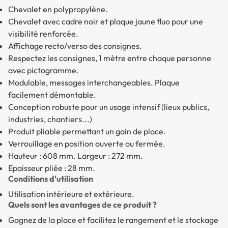
Chevalet en polypropylène.
Chevalet avec cadre noir et plaque jaune fluo pour une
visibilité renforcée.
Affichage recto/verso des consignes.
Respectez les consignes, 1 mètre entre chaque personne
avec pictogramme.
Modulable, messages interchangeables. Plaque
facilement démontable.
Conception robuste pour un usage intensif (lieux publics,
industries, chantiers...)
Produit pliable permettant un gain de place.
Verrouillage en position ouverte ou fermée.
Hauteur : 608 mm. Largeur : 272 mm.
Epaisseur pliée : 28 mm.
Conditions d'utilisation
Utilisation intérieure et extérieure.
Quels sont les avantages de ce produit ?
Gagnez de la place et facilitez le rangement et le stockage