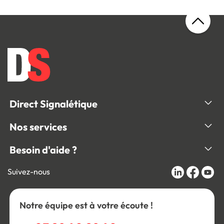
Direct Signalétique
Nos services
Besoin d'aide ?
Suivez-nous
Notre équipe est à votre écoute !