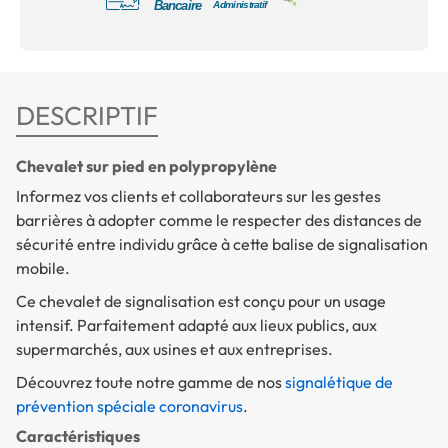
DESCRIPTIF
Chevalet sur pied en polypropylène
Informez vos clients et collaborateurs sur les gestes
barrières à adopter comme le respecter des distances de
sécurité entre individu grâce à cette balise de signalisation
mobile.
Ce chevalet de signalisation est conçu pour un usage
intensif. Parfaitement adapté aux lieux publics, aux
supermarchés, aux usines et aux entreprises.
Découvrez toute notre gamme de nos
signalétique de
prévention spéciale coronavirus
.
Caractéristiques