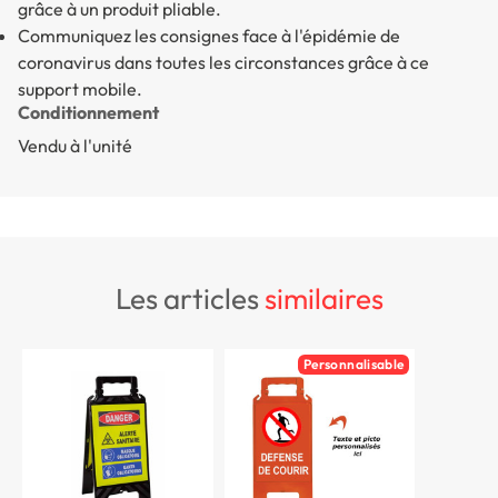
grâce à un produit pliable.
Communiquez les consignes face à l'épidémie de
coronavirus dans toutes les circonstances grâce à ce
support mobile.
Conditionnement
Vendu à l'unité
les articles
similaires
Personnalisable