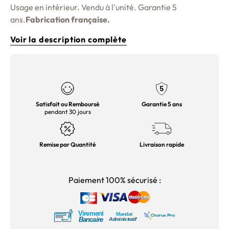
Usage en intérieur. Vendu à l'unité. Garantie 5
ans.
Fabrication française.
Voir la description complète
Satisfait ou Remboursé
Garantie 5 ans
pendant 30 jours
Remise par Quantité
Livraison rapide
Paiement 100% sécurisé :