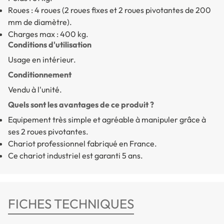
Roues : 4 roues (2 roues fixes et 2 roues pivotantes de 200
mm de diamètre).
Charges max : 400 kg.
Conditions d'utilisation
Usage en intérieur.
Conditionnement
Vendu à l'unité.
Quels sont les avantages de ce produit ?
Equipement très simple et agréable à manipuler grâce à
ses 2 roues pivotantes.
Chariot professionnel fabriqué en France.
Ce chariot industriel est garanti 5 ans.
FICHES TECHNIQUES