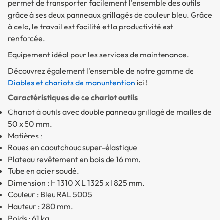
permet de transporter facilement l'ensemble des outils
grâce à ses deux panneaux grillagés de couleur bleu. Grâce
à cela, le travail est facilité et la productivité est
renforcée.
Equipement idéal pour les services de maintenance.
Découvrez également l'ensemble de notre gamme de
Diables et chariots de manuntention
ici !
Caractéristiques de ce chariot outils
Chariot à outils avec double panneau grillagé de mailles de
50 x 50 mm.
Matières :
Roues en caoutchouc super-élastique
Plateau revêtement en bois de 16 mm.
Tube en acier soudé.
Dimension : H 1310 X L 1325 x l 825 mm.
Couleur : Bleu RAL 5005
Hauteur : 280 mm.
Poids : 61 kg.