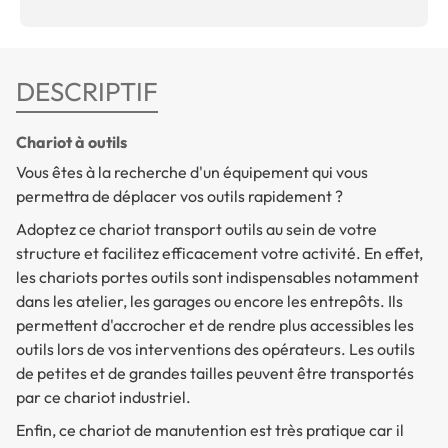
DESCRIPTIF
Chariot à outils
Vous êtes à la recherche d'un équipement qui vous
permettra de déplacer vos outils rapidement ?
Adoptez ce chariot transport outils au sein de votre
structure et facilitez efficacement votre activité. En effet,
les chariots portes outils sont indispensables notamment
dans les atelier, les garages ou encore les entrepôts. Ils
permettent d'accrocher et de rendre plus accessibles les
outils lors de vos interventions des opérateurs. Les outils
de petites et de grandes tailles peuvent être transportés
par ce chariot industriel.
Enfin, ce chariot de manutention est très pratique car il