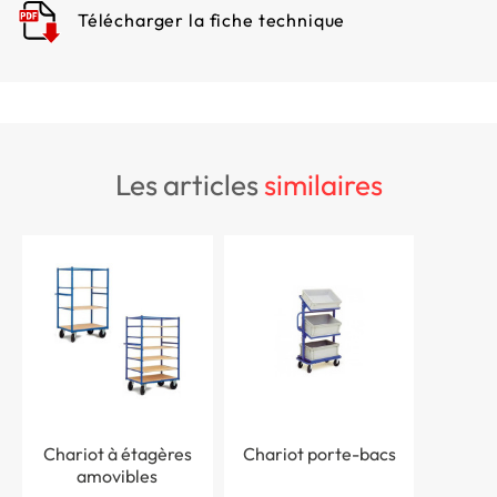
Télécharger la fiche technique
les articles
similaires
Chariot à étagères
Chariot porte-bacs
amovibles