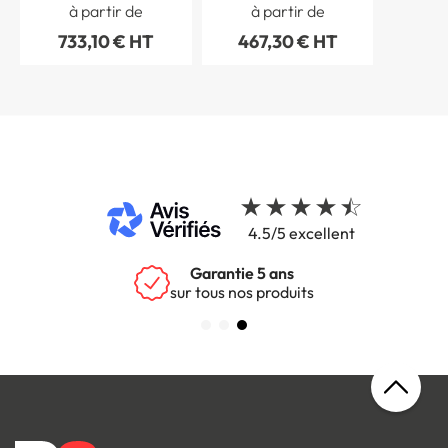
à partir de
à partir de
733,10 € HT
467,30 € HT
4.5/5 excellent
Garantie 5 ans
sur tous nos produits