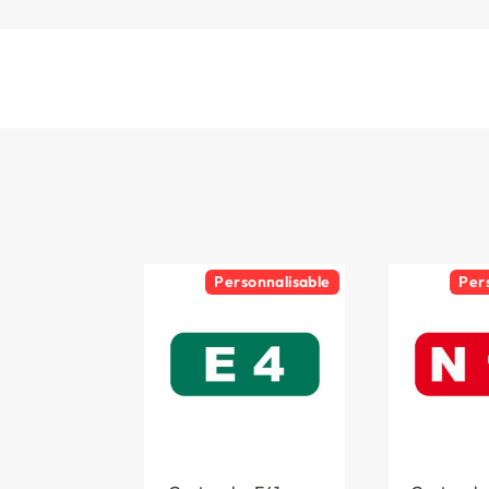
Personnalisable
Per