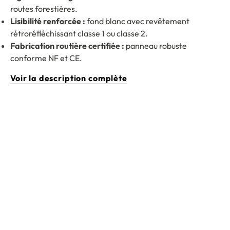
routes forestières.
Lisibilité renforcée :
fond blanc avec revêtement
rétroréfléchissant classe 1 ou classe 2.
Fabrication routière certifiée :
panneau robuste
conforme NF et CE.
Voir la description complète