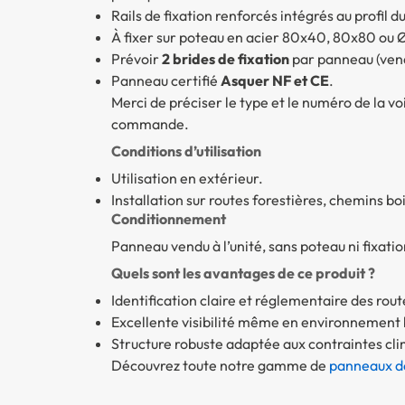
Rails de fixation renforcés intégrés au profil 
À fixer sur poteau en acier 80x40, 80x80 ou
Prévoir
2 brides de fixation
par panneau (ven
Panneau certifié
Asquer NF et CE
.
Merci de préciser le type et le numéro de la voi
commande.
Conditions d’utilisation
Utilisation en extérieur.
Installation sur routes forestières, chemins bo
Conditionnement
Panneau vendu à l’unité, sans poteau ni fixatio
Quels sont les avantages de ce produit ?
Identification claire et réglementaire des rout
Excellente visibilité même en environnement b
Structure robuste adaptée aux contraintes cli
Découvrez toute notre gamme de
panneaux de