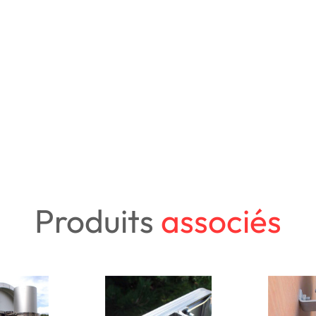
Produits
associés