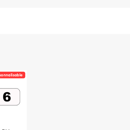
sonnalisable