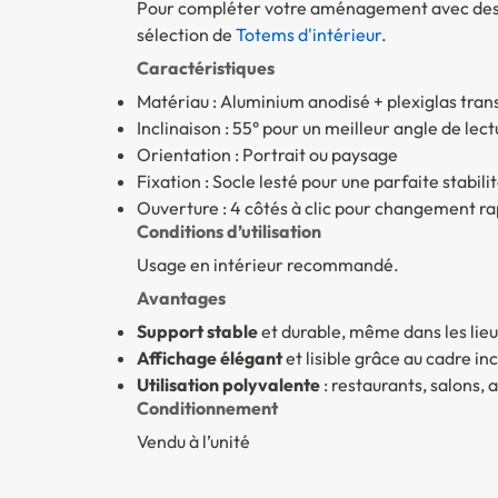
Pour compléter votre aménagement avec des s
sélection de
Totems d'intérieur
.
Caractéristiques
Matériau : Aluminium anodisé + plexiglas tran
Inclinaison : 55° pour un meilleur angle de lect
Orientation : Portrait ou paysage
Fixation : Socle lesté pour une parfaite stabili
Ouverture : 4 côtés à clic pour changement ra
Conditions d’utilisation
Usage en intérieur recommandé.
Avantages
Support stable
et durable, même dans les lieu
Affichage élégant
et lisible grâce au cadre inc
Utilisation polyvalente
: restaurants, salons,
Conditionnement
Vendu à l’unité