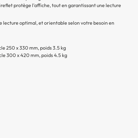
ireflet protège l'affiche, tout en garantissant une lecture
e lecture optimal, et orientable selon votre besoin en
cle 250 x 330 mm, poids 3.5 kg
cle 300 x 420 mm, poids 4.5 kg