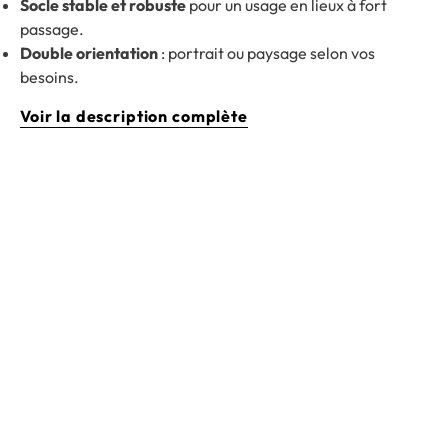
Socle stable et robuste
pour un usage en lieux à fort
passage.
Double orientation
: portrait ou paysage selon vos
besoins.
Voir la description complète