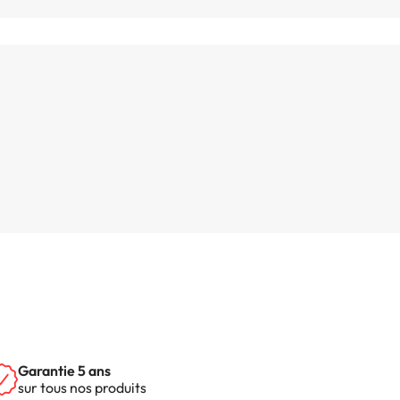
Garantie 5 ans
sur tous nos produits