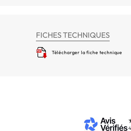
FICHES TECHNIQUES
Télécharger la fiche technique
4