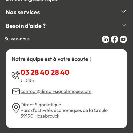
Nos services
Besoin d'aide ?
Suivez-nous
Notre équipe est à votre écoute !
03 28 40 28 40
8h à 18h
contact@direct-signaletique.com
Direct Signalétique
Parc d'activités économiques de la Creule
59190 Hazebrouck