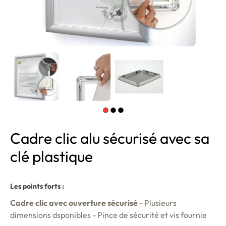
Cadre clic alu sécurisé avec sa
clé plastique
Les points forts :
Cadre clic avec ouverture sécurisé
- Plusieurs
dimensions dsponibles - Pince de sécurité et vis fournie