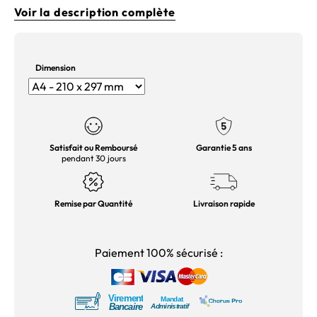
Voir la description complète
Dimension
Satisfait ou Remboursé
Garantie 5 ans
pendant 30 jours
Remise par Quantité
Livraison rapide
Paiement 100% sécurisé :