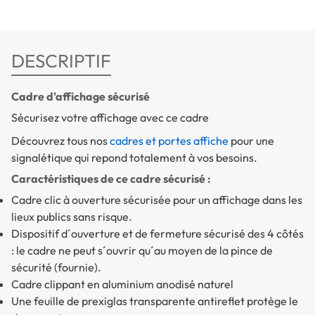
DESCRIPTIF
Cadre d'affichage sécurisé
Sécurisez votre affichage avec ce cadre
Découvrez tous nos
cadres et portes affiche
pour une
signalétique qui repond totalement à vos besoins.
Caractéristiques de ce cadre sécurisé :
Cadre clic à ouverture sécurisée pour un affichage dans les
lieux publics sans risque.
Dispositif d´ouverture et de fermeture sécurisé des 4 côtés
: le cadre ne peut s´ouvrir qu´au moyen de la pince de
sécurité (fournie).
Cadre clippant en aluminium anodisé naturel
Une feuille de prexiglas transparente antireflet protège le