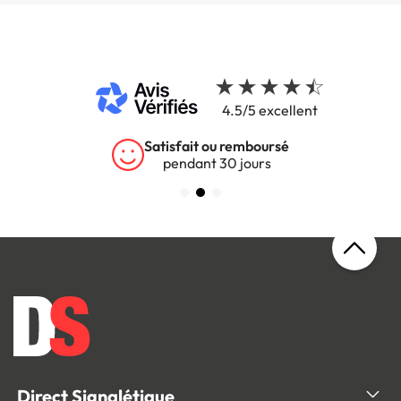
4.5/5 excellent
Satisfait ou remboursé
pendant 30 jours
Direct Signalétique