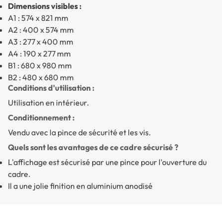
Dimensions visibles :
A1 : 574 x 821 mm
A2 : 400 x 574 mm
A3 : 277 x 400 mm
A4 : 190 x 277 mm
B1 : 680 x 980 mm
B2 : 480 x 680 mm
Conditions d'utilisation :
Utilisation en intérieur.
Conditionnement :
Vendu avec la pince de sécurité et les vis.
Quels sont les avantages de ce cadre sécurisé ?
L'affichage est sécurisé par une pince pour l'ouverture du
cadre.
Il a une jolie finition en aluminium anodisé