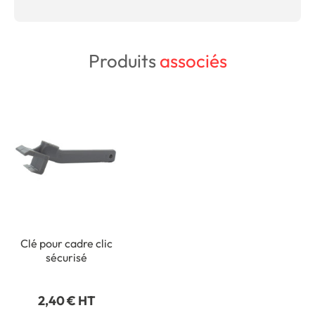
Produits
associés
Clé pour cadre clic
sécurisé
2,40 € HT