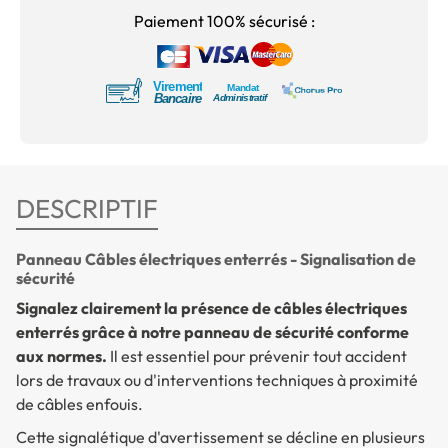
Paiement 100% sécurisé :
DESCRIPTIF
Panneau Câbles électriques enterrés - Signalisation de
sécurité
Signalez clairement la présence de câbles électriques
enterrés grâce à notre panneau de sécurité conforme
aux normes.
Il est essentiel pour prévenir tout accident
lors de travaux ou d'interventions techniques à proximité
de câbles enfouis.
Cette signalétique d'avertissement se décline en plusieurs