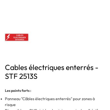
Cables électriques enterrés -
STF 2513S
Les points forts :
Panneau "Câbles électriques enterrés" pour zones à
risque