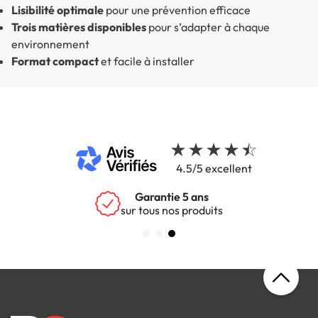
Lisibilité optimale
pour une prévention efficace
Trois matières disponibles
pour s’adapter à chaque
environnement
Format compact
et facile à installer
4.5/5 excellent
Garantie 5 ans
sur tous nos produits