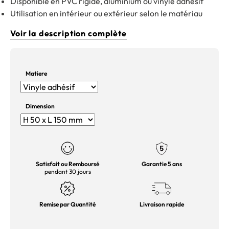
Disponible en PVC rigide, aluminium ou vinyle adhésif
Utilisation en intérieur ou extérieur selon le matériau
Voir la description complète
Matiere
Dimension
Satisfait ou Remboursé
Garantie 5 ans
pendant 30 jours
Remise par Quantité
Livraison rapide