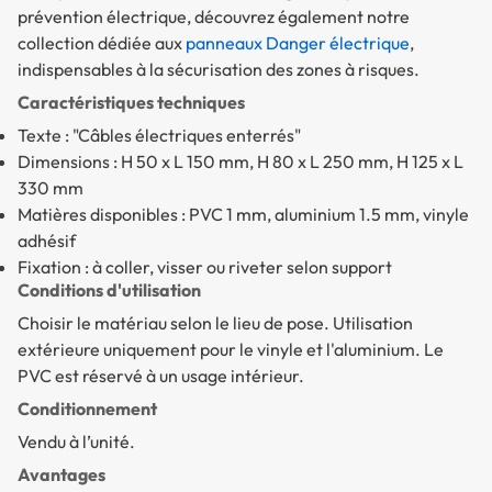
prévention électrique, découvrez également notre
collection dédiée aux
panneaux Danger électrique
,
indispensables à la sécurisation des zones à risques.
Caractéristiques techniques
Texte : "Câbles électriques enterrés"
Dimensions : H 50 x L 150 mm, H 80 x L 250 mm, H 125 x L
330 mm
Matières disponibles : PVC 1 mm, aluminium 1.5 mm, vinyle
adhésif
Fixation : à coller, visser ou riveter selon support
Conditions d'utilisation
Choisir le matériau selon le lieu de pose. Utilisation
extérieure uniquement pour le vinyle et l'aluminium. Le
PVC est réservé à un usage intérieur.
Conditionnement
Vendu à l’unité.
Avantages