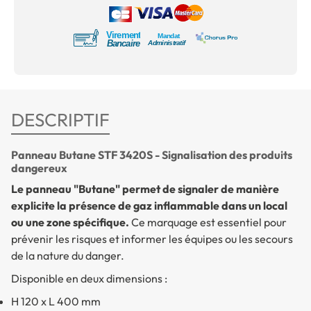
DESCRIPTIF
Panneau Butane STF 3420S - Signalisation des produits
dangereux
Le panneau "Butane" permet de signaler de manière
explicite la présence de gaz inflammable dans un local
ou une zone spécifique.
Ce marquage est essentiel pour
prévenir les risques et informer les équipes ou les secours
de la nature du danger.
Disponible en deux dimensions :
H 120 x L 400 mm