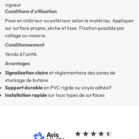
vigueur
Conditions d'utilisation
Pose en intérieur ou extérieur selon le matériau. Appliquer
sur surface propre, sèche et lisse. Fixation possible par
collage ou visserie.
Conditionnement
Vendu à l’unité.
Avantages
Signalisation claire
et réglementaire des zones de
stockage de butane
Support durable
en PVC rigide ou vinyle adhésif
Installation rapide
sur tous types de surfaces