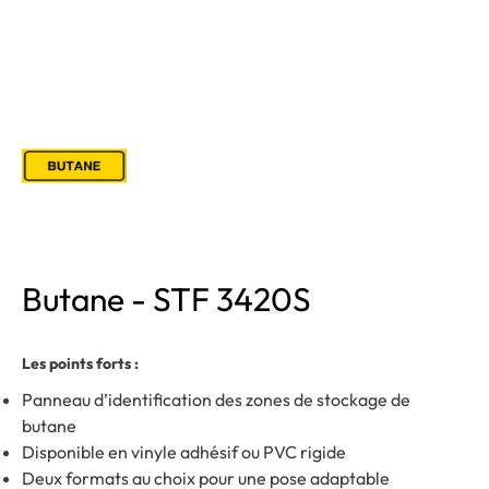
Butane - STF 3420S
Les points forts :
Panneau d’identification des zones de stockage de
butane
Disponible en vinyle adhésif ou PVC rigide
Deux formats au choix pour une pose adaptable