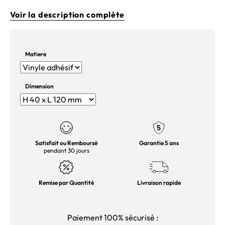
Voir la description complète
Matiere
Dimension
Satisfait ou Remboursé
Garantie 5 ans
pendant 30 jours
Remise par Quantité
Livraison rapide
Paiement 100% sécurisé :