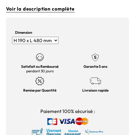
Voir la description complète
Dimension
Satisfait ou Remboursé
Garantie 5 ans
pendant 30 jours
Remise par Quantité
Livraison rapide
Paiement 100% sécurisé :