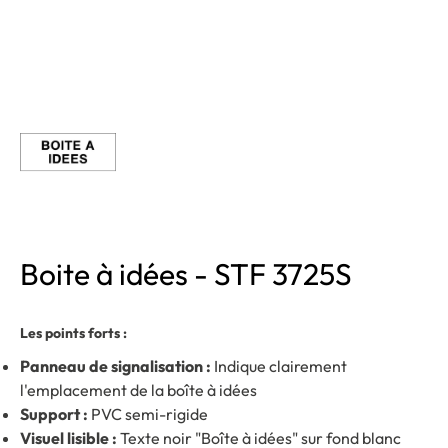
Boite à idées - STF 3725S
Les points forts :
Panneau de signalisation :
Indique clairement
l'emplacement de la boîte à idées
Support :
PVC semi-rigide
Visuel lisible :
Texte noir "Boîte à idées" sur fond blanc