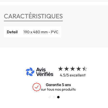
CARACTÉRISTIQUES
Detail
190 x 480 mm - PVC
4.5/5 excellent
Garantie 5 ans
sur tous nos produits