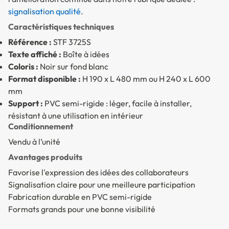
signalisation qualité
.
Caractéristiques techniques
Référence :
STF 3725S
Texte affiché :
Boîte à idées
Coloris :
Noir sur fond blanc
Format disponible :
H 190 x L 480 mm ou H 240 x L 600
mm
Support :
PVC semi-rigide : léger, facile à installer,
résistant à une utilisation en intérieur
Conditionnement
Vendu à l’unité
Avantages produits
Favorise l'expression des idées des collaborateurs
Signalisation claire pour une meilleure participation
Fabrication durable en PVC semi-rigide
Formats grands pour une bonne visibilité