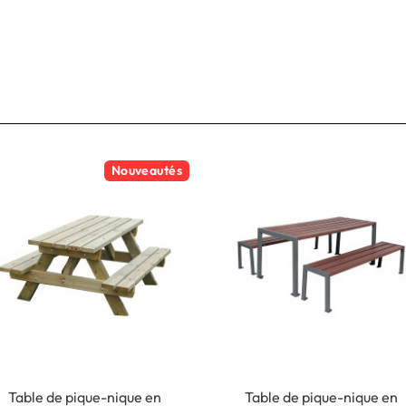
Nouveautés
Table de pique-nique en
Table de pique-nique en