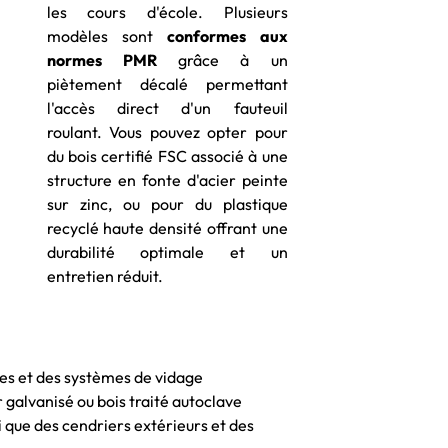
les cours d'école. Plusieurs
modèles sont
conformes aux
normes PMR
grâce à un
piètement décalé permettant
l'accès direct d'un fauteuil
roulant. Vous pouvez opter pour
du bois certifié FSC associé à une
structure en fonte d'acier peinte
sur zinc, ou pour du plastique
recyclé haute densité offrant une
durabilité optimale et un
entretien réduit.
bles et des systèmes de vidage
r galvanisé ou bois traité autoclave
si que des cendriers extérieurs et des