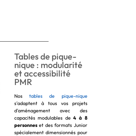
Tables de pique-
nique : modularité
et accessibilité
PMR
Nos
tables de pique-nique
s'adaptent à tous vos projets
d'aménagement avec des
capacités modulables de
4 à 8
personnes
et des formats Junior
spécialement dimensionnés pour