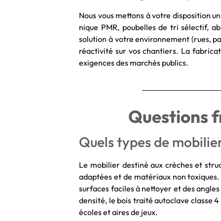
Nous vous mettons à votre disposition u
nique PMR, poubelles de tri sélectif,
solution à votre environnement (rues, pa
réactivité sur vos chantiers. La fabrica
exigences des marchés publics.
Questions fr
Quels types de mobilier
Le mobilier destiné aux crèches et stru
adaptées et de matériaux non toxiques. 
surfaces faciles à nettoyer et des angles
densité, le bois traité autoclave classe 
écoles et aires de jeux.