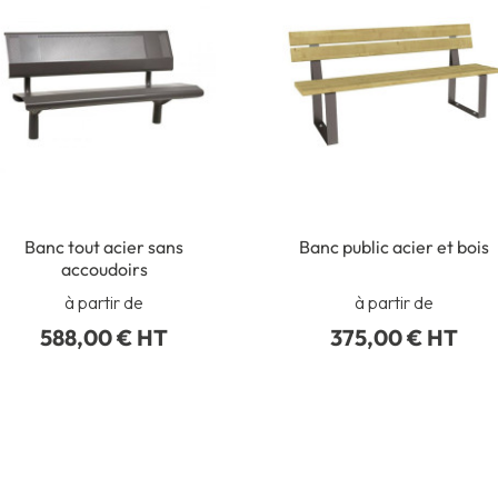
Banc tout acier sans
Banc public acier et bois
accoudoirs
à partir de
à partir de
588,00 € HT
375,00 € HT