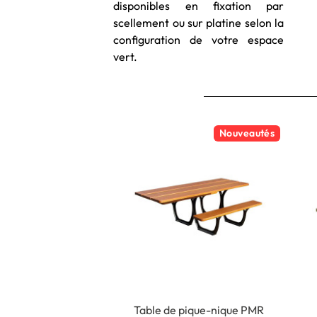
disponibles en fixation par
scellement ou sur platine selon la
configuration de votre espace
vert.
Nouveautés
Table de pique-nique PMR