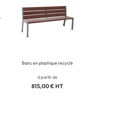
Banc en plastique recyclé
à partir de
815,00 € HT