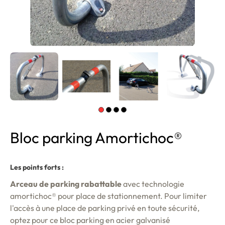
Bloc parking Amortichoc®
Les points forts :
Arceau de parking rabattable
avec technologie
amortichoc® pour place de stationnement. Pour limiter
l'accès à une place de parking privé en toute sécurité,
optez pour ce bloc parking en acier galvanisé