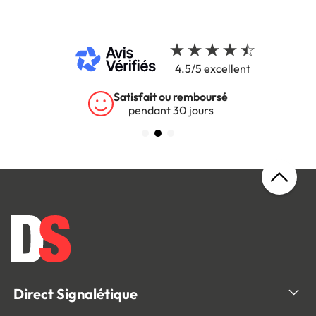
4.5/5 excellent
Satisfait ou remboursé
pendant 30 jours
Direct Signalétique