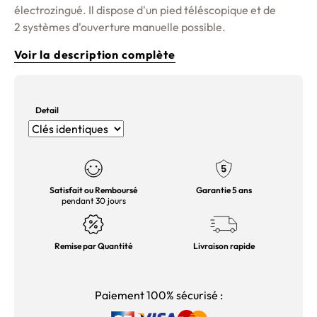
électrozingué. Il dispose d'un pied téléscopique et de
2 systèmes d'ouverture manuelle possible.
Voir la description complète
Detail
Satisfait ou Remboursé
Garantie 5 ans
pendant 30 jours
Remise par Quantité
Livraison rapide
Paiement 100% sécurisé :