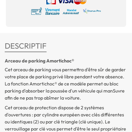
DESCRIPTIF
Arceau de parking Amortichoc®
Cet arceau de parking vous permettra d'être sûr de garder
votre place de parking privé libre pendant votre absence.
La fonction Amortichoc® de ce modèle permet au bloc
parking d'absorber la poussée d'un véhicule qui manSuvre
afin de ne pas trop abîmer la voiture.
Cet arceau de protection dispose de 2 systèmes
d'ouvertures : par cylindre européen avec clés différentes
ou identiques (2) ou par clé triangle (clé unique). Le
verrouillage par clé vous permet d'être le seul propriétaire