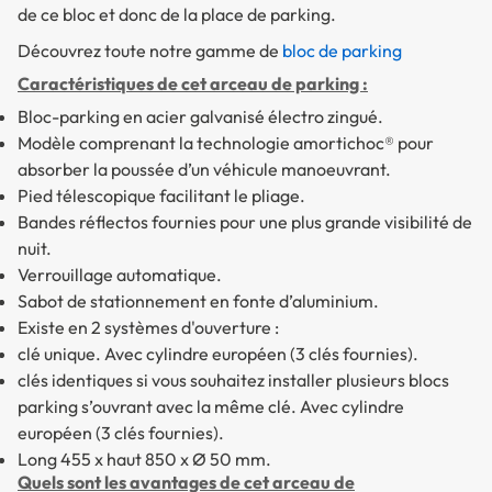
de ce bloc et donc de la place de parking.
Découvrez toute notre gamme de
bloc de parking
Caractéristiques de cet arceau de parking :
Bloc-parking en acier galvanisé électro zingué.
Modèle comprenant la technologie amortichoc® pour
absorber la poussée d’un véhicule manoeuvrant.
Pied télescopique facilitant le pliage.
Bandes réflectos fournies pour une plus grande visibilité de
nuit.
Verrouillage automatique.
Sabot de stationnement en fonte d’aluminium.
Existe en 2 systèmes d'ouverture :
clé unique. Avec cylindre européen (3 clés fournies).
clés identiques si vous souhaitez installer plusieurs blocs
parking s’ouvrant avec la même clé. Avec cylindre
européen (3 clés fournies).
Long 455 x haut 850 x Ø 50 mm.
Quels sont les avantages de cet arceau de