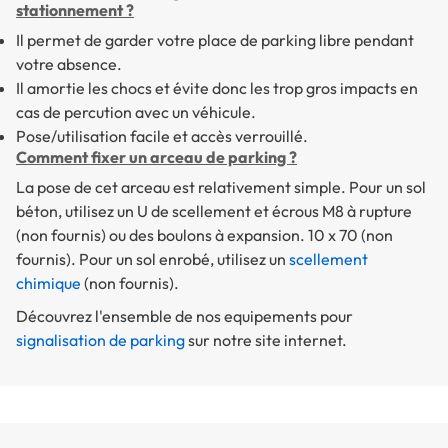
stationnement ?
Il permet de garder votre place de parking libre pendant
votre absence.
Il amortie les chocs et évite donc les trop gros impacts en
cas de percution avec un véhicule.
Pose/utilisation facile et accès verrouillé.
Comment fixer un arceau de parking ?
La pose de cet arceau est relativement simple. Pour un sol
béton, utilisez un U de scellement et écrous M8 à rupture
(non fournis) ou des boulons à expansion. 10 x 70 (non
fournis). Pour un sol enrobé, utilisez un
scellement
chimique
(non fournis).
Découvrez l'ensemble de nos equipements pour
signalisation de parking
sur notre site internet.