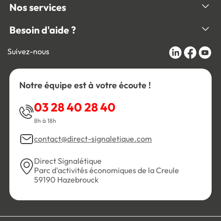
Nos services
Besoin d'aide ?
Suivez-nous
Notre équipe est à votre écoute !
03 28 40 28 40
8h à 18h
contact@direct-signaletique.com
Direct Signalétique
Parc d'activités économiques de la Creule
59190 Hazebrouck