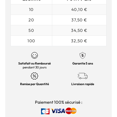
10
40,10 €
20
37,50 €
50
34,50 €
100
32,50 €
Satisfait ou Remboursé
Garantie 5 ans
pendant 30 jours
Remise par Quantité
Livraison rapide
Paiement 100% sécurisé :