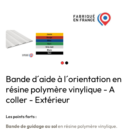
Bande d´aide à l´orientation en
résine polymère vinylique - A
coller - Extérieur
Les points forts :
Bande de guidage au sol
en résine polymère vinylique.