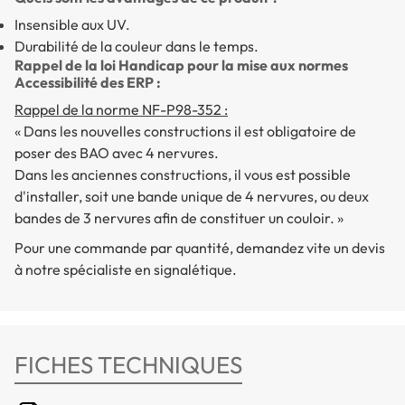
Insensible aux UV.
Durabilité de la couleur dans le temps.
Rappel de la loi Handicap pour la mise aux normes
Accessibilité des ERP :
Rappel de la norme NF-P98-352 :
« Dans les nouvelles constructions il est obligatoire de
poser des BAO avec 4 nervures.
Dans les anciennes constructions, il vous est possible
d'installer, soit une bande unique de 4 nervures, ou deux
bandes de 3 nervures afin de constituer un couloir. »
Pour une commande par quantité, demandez vite un devis
à notre spécialiste en signalétique.
FICHES TECHNIQUES