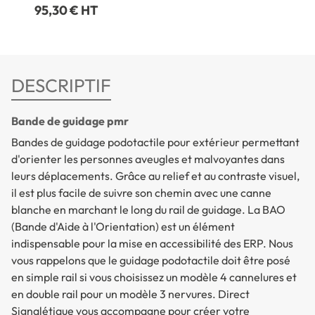
95,30 € HT
DESCRIPTIF
Bande de guidage pmr
Bandes de guidage podotactile pour extérieur permettant
d'orienter les personnes aveugles et malvoyantes dans
leurs déplacements. Grâce au relief et au contraste visuel,
il est plus facile de suivre son chemin avec une canne
blanche en marchant le long du rail de guidage. La BAO
(Bande d'Aide à l'Orientation) est un élément
indispensable pour la mise en accessibilité des ERP. Nous
vous rappelons que le guidage podotactile doit être posé
en simple rail si vous choisissez un modèle 4 cannelures et
en double rail pour un modèle 3 nervures. Direct
Signalétique vous accompagne pour créer votre