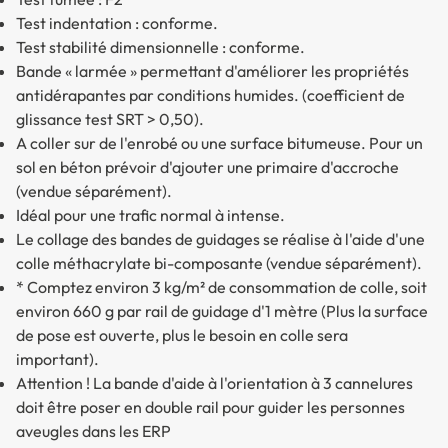
Test indentation : conforme.
Test stabilité dimensionnelle : conforme.
Bande « larmée » permettant d'améliorer les propriétés
antidérapantes par conditions humides. (coefficient de
glissance test SRT > 0,50).
A coller sur de l'enrobé ou une surface bitumeuse. Pour un
sol en béton prévoir d'ajouter une primaire d'accroche
(vendue séparément).
Idéal pour une trafic normal à intense.
Le collage des bandes de guidages se réalise à l'aide d'une
colle méthacrylate bi-composante (vendue séparément).
* Comptez environ 3 kg/m² de consommation de colle, soit
environ 660 g par rail de guidage d'1 mètre (Plus la surface
de pose est ouverte, plus le besoin en colle sera
important).
Attention ! La bande d'aide à l'orientation à 3 cannelures
doit être poser en double rail pour guider les personnes
aveugles dans les ERP