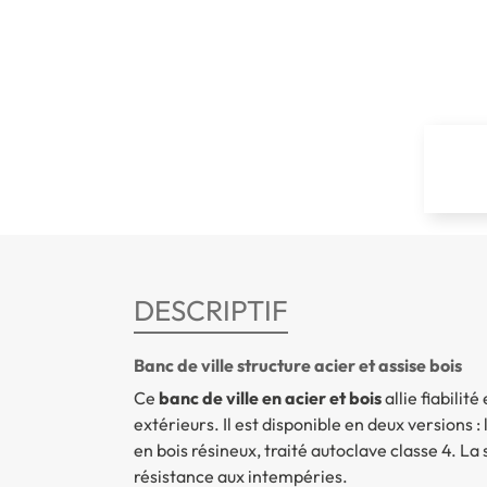
DESCRIPTIF
Banc de ville structure acier et assise bois
Ce
banc de ville en acier et bois
allie fiabili
extérieurs. Il est disponible en deux versions :
en bois résineux, traité autoclave classe 4. La
résistance aux intempéries.