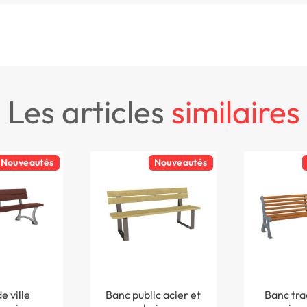
les articles
similaires
Nouveautés
Nouveautés
e ville
Banc public acier et
Banc tra