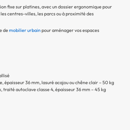
ion fixe sur platines, avec un dossier ergonomique pour
les centres-villes, les parcs ou à proximité des
te de
mobilier urbain
pour aménager vos espaces
llisé
, épaisseur 36 mm, lasuré acajou ou chêne clair – 50 kg
, traité autoclave classe 4, épaisseur 36 mm – 45 kg