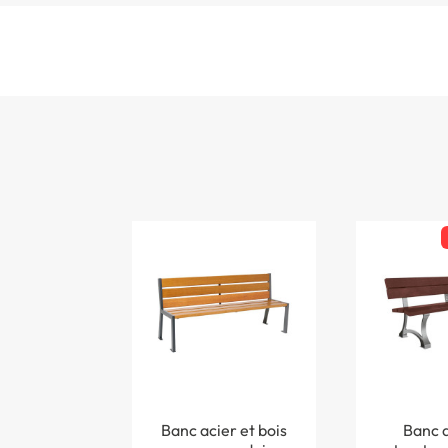
Banc acier et bois
Banc d