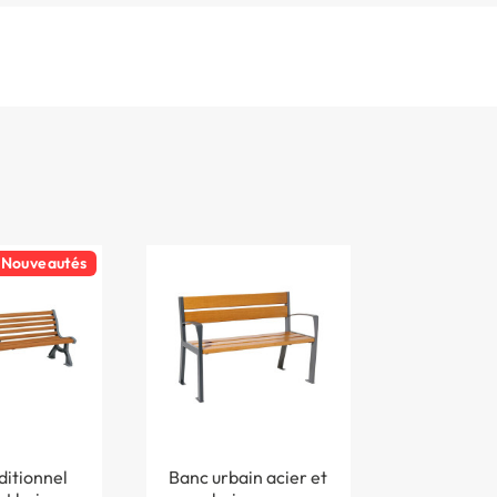
Nouveautés
ditionnel
Banc urbain acier et