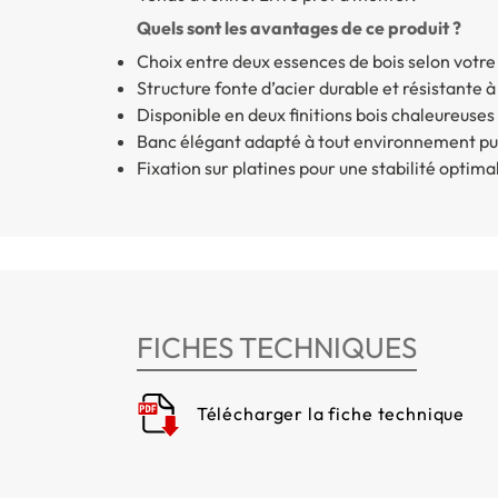
Quels sont les avantages de ce produit ?
Choix entre deux essences de bois selon votre 
Structure fonte d’acier durable et résistante à 
Disponible en deux finitions bois chaleureuses
Banc élégant adapté à tout environnement pu
Fixation sur platines pour une stabilité optima
FICHES TECHNIQUES
Télécharger la fiche technique