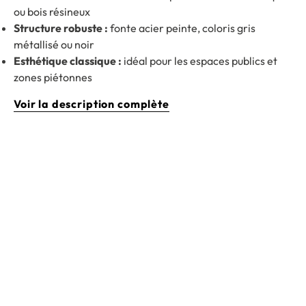
ou bois résineux
Structure robuste :
fonte acier peinte, coloris gris
métallisé ou noir
Esthétique classique :
idéal pour les espaces publics et
zones piétonnes
Voir la description complète