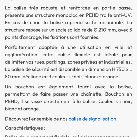
La balise très robuste et renforcée en partie basse,
présente une structure monobloc en PEHD traité anti-UV.
En cas de choc, la balise reprend sa forme initiale. La
structure repose sur un socle solidaire de Ø 210 mm, avec 3
points d'ancrage, les fixations sont fournies.
Parfaitement adaptée à une utilisation en ville et
agglomération, cette balise flexible est idéale pour
délimiter vos rues, parkings, zones privées et industrielles.
La balise de sécurité est disponible en dimension H 750 x L
80 mm, déclinée en 3 couleurs : noir, blanc et orange.
Un bouchon est également fourni avec la balise,
permettant de faire passer une chaînette. Bouchon en
PEHD, il se visse directement à la balise. Couleurs : noir,
blanc et orange.
Découvrez l'ensemble de nos
balise de signalisation
.
Caractéristiques :