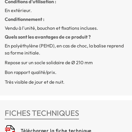
Conditions d'utilisation :
En extérieur.
Conditionnement :
Vendu à l'unité, bouchon et fixations incluses.
Quels sont les avantages de ce produit ?
En polyéthylène (PEHD), en cas de choc, la balise reprend
sa forme initiale.
Repose sur un socle solidaire de Ø 210 mm
Bon rapport qualité/prix.
Très visible de jour et de nuit.
FICHES TECHNIQUES
Télécharger la fiche technique