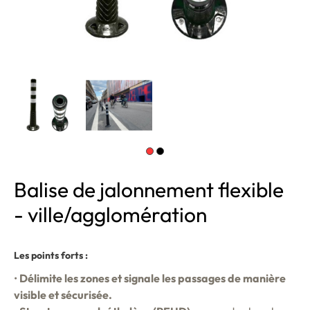
Balise de jalonnement flexible
- ville/agglomération
Les points forts :
•
Délimite les zones et signale les passages de manière
visible et sécurisée.