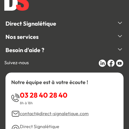
Direct Signalétique
Nos services
Besoin d'aide ?
Suivez-nous
Notre équipe est à votre écoute !
03 28 40 28 40
8h à 18h
contact@direct-signaletique.com
Direct Signalétique