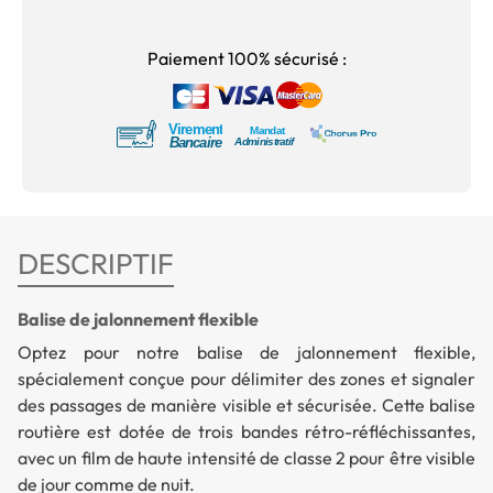
Paiement 100% sécurisé :
DESCRIPTIF
Balise de jalonnement flexible
Optez pour notre balise de jalonnement flexible,
spécialement conçue pour délimiter des zones et signaler
des passages de manière visible et sécurisée. Cette balise
routière est dotée de trois bandes rétro-réfléchissantes,
avec un film de haute intensité de classe 2 pour être visible
de jour comme de nuit.