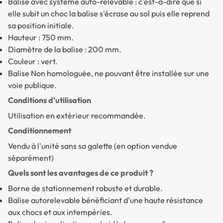
Balise avec système auto-relevable : c'est-à-dire que si
elle subit un choc la balise s'écrase au sol puis elle reprend
sa position initiale.
Hauteur : 750 mm.
Diamètre de la balise : 200 mm.
Couleur : vert.
Balise Non homologuée, ne pouvant être installée sur une
voie publique.
Conditions d'utilisation
Utilisation en extérieur recommandée.
Conditionnement
Vendu à l'unité sans sa galette (en option vendue
séparément)
Quels sont les avantages de ce produit ?
Borne de stationnement
robuste et durable.
Balise autorelevable
bénéficiant d'une haute résistance
aux chocs et aux intempéries.