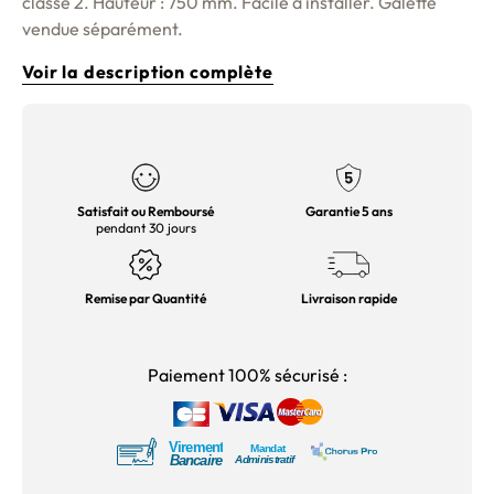
classe 2. Hauteur : 750 mm. Facile à installer. Galette
vendue séparément.
Voir la description complète
Satisfait ou Remboursé
Garantie 5 ans
pendant 30 jours
Remise par Quantité
Livraison rapide
Paiement 100% sécurisé :