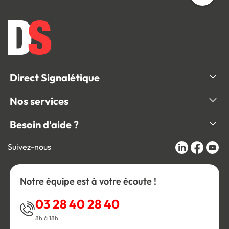
Direct Signalétique
Nos services
Besoin d'aide ?
Suivez-nous
Notre équipe est à votre écoute !
03 28 40 28 40
8h à 18h