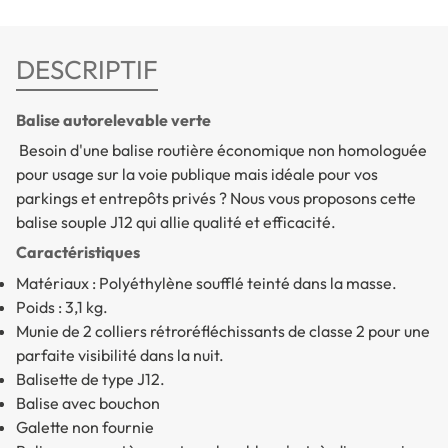
DESCRIPTIF
Balise autorelevable verte
Besoin d'une balise routière économique non homologuée
pour usage sur la voie publique mais idéale pour vos
parkings et entrepôts privés ? Nous vous proposons cette
balise souple J12 qui allie qualité et efficacité.
Caractéristiques
Matériaux : Polyéthylène soufflé teinté dans la masse.
Poids : 3,1 kg.
Munie de 2 colliers rétroréfléchissants de classe 2 pour une
parfaite visibilité dans la nuit.
Balisette de type J12.
Balise avec bouchon
Galette non fournie