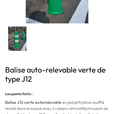
Balise auto-relevable verte de
type J12
Les points forts :
Balise J12 verte autorelevable
en polyéthylène soufflé
teinté dans la masse avec 2 rubans rétroréfléchissants de