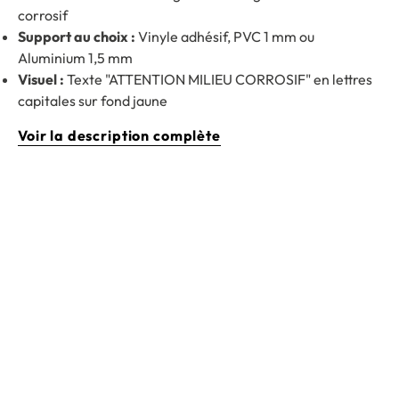
corrosif
Support au choix :
Vinyle adhésif, PVC 1 mm ou
Aluminium 1,5 mm
Visuel :
Texte "ATTENTION MILIEU CORROSIF" en lettres
capitales sur fond jaune
Voir la description complète