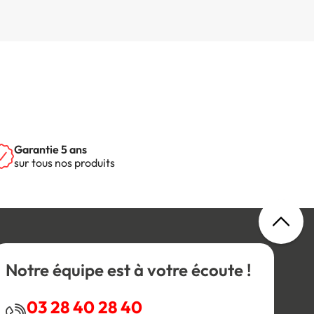
Garantie 5 ans
sur tous nos produits
Notre équipe est à votre écoute !
03 28 40 28 40