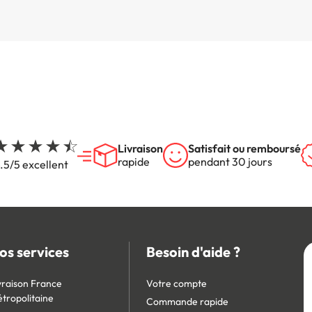
Livraison
Satisfait ou remboursé
rapide
pendant 30 jours
.5/5 excellent
os services
Besoin d'aide ?
vraison France
Votre compte
tropolitaine
Commande rapide