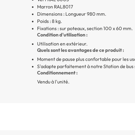
Marron RAL8017
Dimensions : Longueur 980 mm.
Poids : 8 kg.
Fixations : sur poteaux, section 100 x 60 mm.
Condition d'utilisation :
Utilisation en extérieur.
Quels sont les avantages de ce produit :
Moment de pause plus confortable pour les us
S'adapte parfaitement à notre Station de bus
Conditionnement :
Vendu à l'unité.