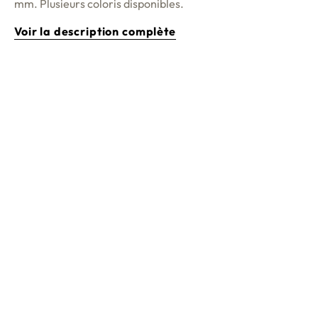
mm. Plusieurs coloris disponibles.
Voir la description complète