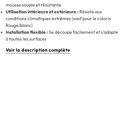
mousse souple et résistante
Utilisation intérieure et extérieure :
Résiste aux
conditions climatiques extrêmes (sauf pour le coloris
Rouge/blanc)
Installation flexible :
Se découpe facilement et s’adapte
à toutes les surfaces
Voir la description complète