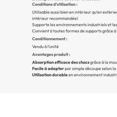
Conditions d’utilisation :
Utilisable aussi bien en intérieur qu’en extérie
intérieur recommandée)
Supporte les environnements industriels et l
Convient à toutes formes de supports grâce à s
Conditionnement :
Vendu à l’unité
Avantages produit :
Absorption efficace des chocs
grâce à la mou
Facile à adapter
par simple découpe selon la
Utilisation durable
en environnement industrie