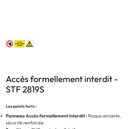
Accès formellement interdit -
STF 2819S
Les points forts :
Panneau Accès formellement interdit :
Risque amiante,
sécurité renforcée