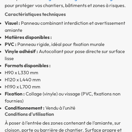
pour protéger vos chantiers, bâtiments et zones à risques.
Caractéristiques techniques
Visuel :
Panneau combinant interdiction et avertissement
amiante
Matières disponibles :
PVC :
Panneau rigide, idéal pour fixation murale
Vinyle adhésif :
Autocollant pour pose directe sur surface
lisse
Formats disponibles :
H90 x L330 mm
H120 x L440 mm
H190 x L700 mm
Fixation :
Collage (vinyle) ou vissage (PVC, fixations non
fournies)
Conditionnement :
Vendu à l’unité
Conditions d'utilisation
À poser à l’entrée des zones contenant de l’amiante, sur
cloison, porte ou barrière de chantier. Surface propre et