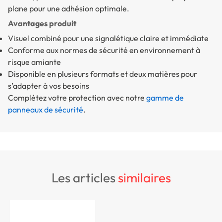
plane pour une adhésion optimale.
Avantages produit
Visuel combiné pour une signalétique claire et immédiate
Conforme aux normes de sécurité en environnement à
risque amiante
Disponible en plusieurs formats et deux matières pour
s’adapter à vos besoins
Complétez votre protection avec notre
gamme de
panneaux de sécurité
.
les articles
similaires