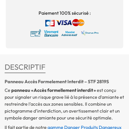
Paiement 100% sécurisé :
DESCRIPTIF
Panneau Accès Formelement Interdit – STF 2819S
Ce
panneau « Accès formellement interdit »
est conçu
pour signaler un risque grave lié à la présence d’amiante et
restreindre l’accès aux zones sensibles. Il combine un
pictogramme d’interdiction, un avertissement clair et un
symbole danger amiante pour une sécurité optimale.
Il fait partie de notre
gamme Danger Produits Dangereux