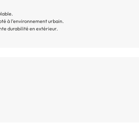
lable.
té à l’environnement urbain.
te durabilité en extérieur.