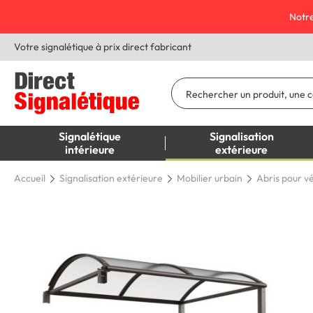
Notre
Votre signalétique à prix direct fabricant
Signalétique
Signalisation
intérieure
extérieure
Accueil
Signalisation extérieure
Mobilier urbain
Abris pour v