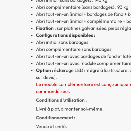
Abri complémentaire (sans bardages) : 93 kg
Abri tout-en-un (initial + bardages de fond + 
Abri tout-en-un (initial + complémentaire + b
Fixation :
sur platines galvanisées, pieds régla
Configurations disponibles :
Abri initial sans bardages
Abri complémentaire sans bardages
Abri tout-en-un avec bardages de fond et lat
Abri tout-en-un avec module complémentaire
Option :
éclairage LED intégré à la structure, 
sur devis).
Le module complémentaire est conçu uniquemen
commandé seul.
Conditions d’utilisation :
Livré à plat, à monter soi-même.
Conditionnement :
Vendu à l’unité.