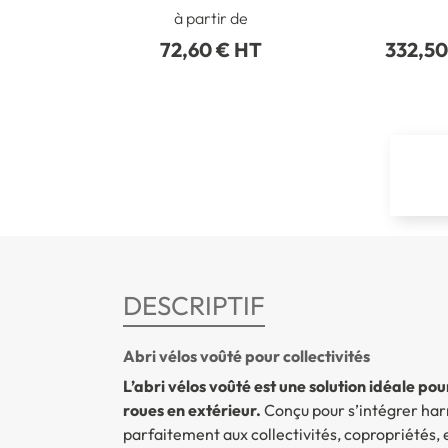
plus
à partir de
72,60 € HT
332,50
DESCRIPTIF
Abri vélos voûté pour collectivités
L’abri vélos voûté est une solution idéale po
roues en extérieur.
Conçu pour s’intégrer har
parfaitement aux collectivités, copropriétés,