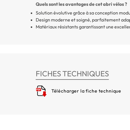
Quels sont les avantages de cet abri vélos ?
Solution évolutive grâce à sa conception modu
Design moderne et soigné, parfaitement adap
Matériaux résistants garantissant une excellen
FICHES TECHNIQUES
Télécharger la fiche technique