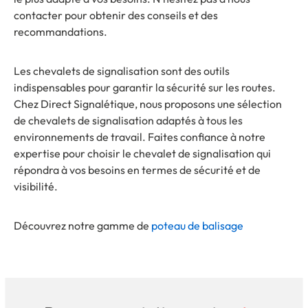
contacter pour obtenir des conseils et des
recommandations.
Les chevalets de signalisation sont des outils
indispensables pour garantir la sécurité sur les routes.
Chez Direct Signalétique, nous proposons une sélection
de chevalets de signalisation adaptés à tous les
environnements de travail. Faites confiance à notre
expertise pour choisir le chevalet de signalisation qui
répondra à vos besoins en termes de sécurité et de
visibilité.
Découvrez notre gamme de
poteau de balisage