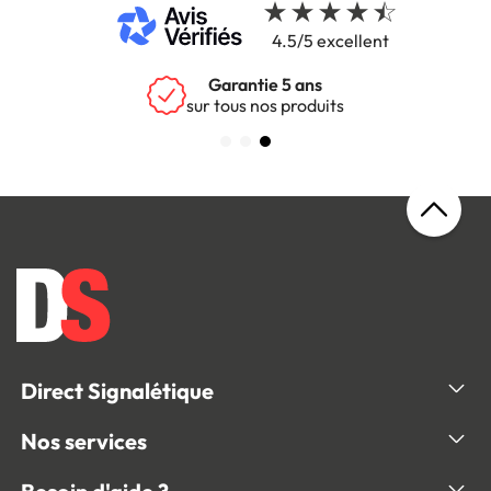
4.5/5 excellent
Garantie 5 ans
sur tous nos produits
Direct Signalétique
Nos services