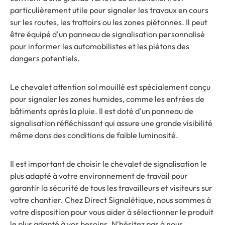
particulièrement utile pour signaler les travaux en cours
sur les routes, les trottoirs ou les zones piétonnes. Il peut
être équipé d'un panneau de signalisation personnalisé
pour informer les automobilistes et les piétons des
dangers potentiels.
Le chevalet attention sol mouillé est spécialement conçu
pour signaler les zones humides, comme les entrées de
bâtiments après la pluie. Il est doté d'un panneau de
signalisation réfléchissant qui assure une grande visibilité
même dans des conditions de faible luminosité.
Il est important de choisir le chevalet de signalisation le
plus adapté à votre environnement de travail pour
garantir la sécurité de tous les travailleurs et visiteurs sur
votre chantier. Chez Direct Signalétique, nous sommes à
votre disposition pour vous aider à sélectionner le produit
le plus adapté à vos besoins. N'hésitez pas à nous