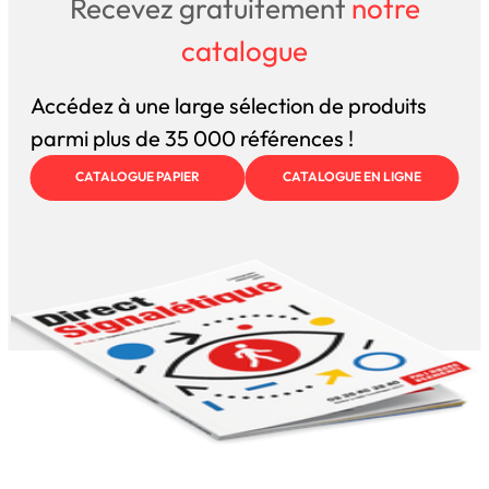
Recevez gratuitement
notre
catalogue
Accédez à une large sélection de produits
parmi plus de 35 000 références !
CATALOGUE PAPIER
CATALOGUE EN LIGNE