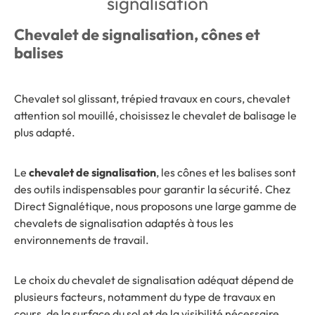
signalisation
Chevalet de signalisation, cônes et
balises
Chevalet sol glissant, trépied travaux en cours, chevalet
attention sol mouillé, choisissez le chevalet de balisage le
plus adapté.
Le
chevalet de signalisation
, les cônes et les balises sont
des outils indispensables pour garantir la sécurité. Chez
Direct Signalétique, nous proposons une large gamme de
chevalets de signalisation adaptés à tous les
environnements de travail.
Le choix du chevalet de signalisation adéquat dépend de
plusieurs facteurs, notamment du type de travaux en
cours, de la surface du sol et de la visibilité nécessaire.