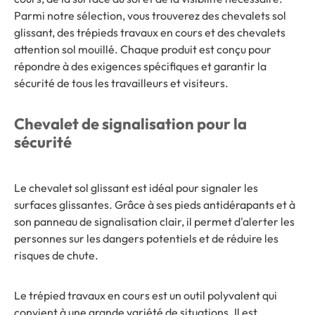
Parmi notre sélection, vous trouverez des chevalets sol
glissant, des trépieds travaux en cours et des chevalets
attention sol mouillé. Chaque produit est conçu pour
répondre à des exigences spécifiques et garantir la
sécurité de tous les travailleurs et visiteurs.
Chevalet de signalisation pour la
sécurité
Le chevalet sol glissant est idéal pour signaler les
surfaces glissantes. Grâce à ses pieds antidérapants et à
son panneau de signalisation clair, il permet d'alerter les
personnes sur les dangers potentiels et de réduire les
risques de chute.
Le trépied travaux en cours est un outil polyvalent qui
convient à une grande variété de situations. Il est