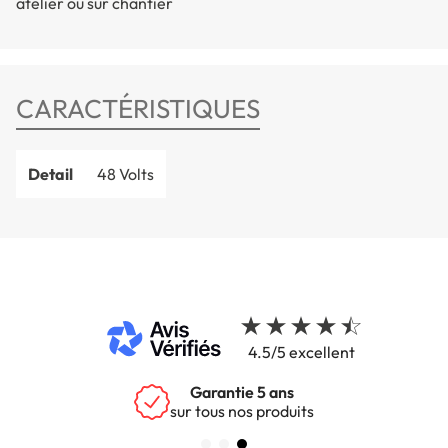
atelier ou sur chantier
CARACTÉRISTIQUES
Detail
48 Volts
4.5/5 excellent
Garantie 5 ans
sur tous nos produits