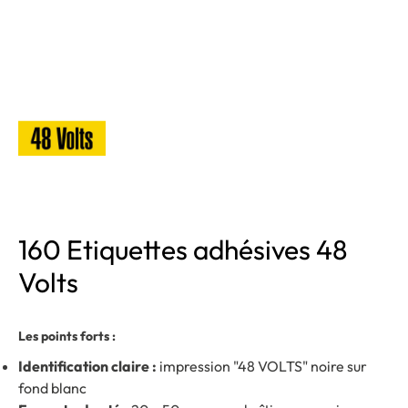
160 Etiquettes adhésives 48
Volts
Les points forts :
Identification claire :
impression "48 VOLTS" noire sur
fond blanc