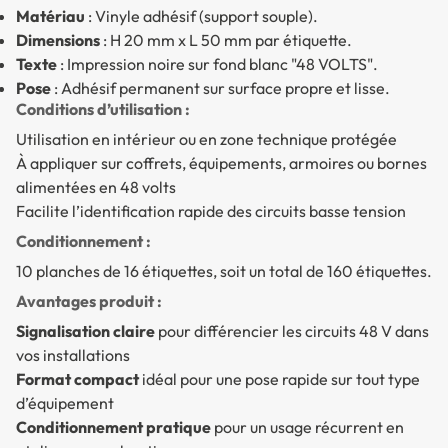
Matériau
: Vinyle adhésif (support souple).
Dimensions
: H 20 mm x L 50 mm par étiquette.
Texte
: Impression noire sur fond blanc "48 VOLTS".
Pose
: Adhésif permanent sur surface propre et lisse.
Conditions d’utilisation :
Utilisation en intérieur ou en zone technique protégée
À appliquer sur coffrets, équipements, armoires ou bornes
alimentées en 48 volts
Facilite l’identification rapide des circuits basse tension
Conditionnement :
10 planches de 16 étiquettes, soit un total de 160 étiquettes.
Avantages produit :
Signalisation claire
pour différencier les circuits 48 V dans
vos installations
Format compact
idéal pour une pose rapide sur tout type
d’équipement
Conditionnement pratique
pour un usage récurrent en