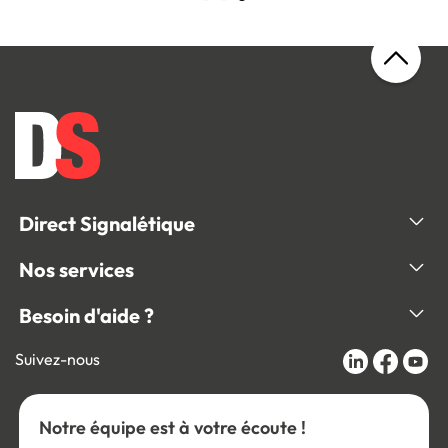
Direct Signalétique
Nos services
Besoin d'aide ?
Suivez-nous
Notre équipe est à votre écoute !