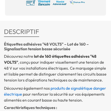
DESCRIPTIF
Étiquettes adhésives "48 VOLTS" – Lot de 160 –
Signalisation tension basse sécurisée
Découvrez notre
lot de 160 étiquettes adhésives "48
VOLTS"
, conçu pour indiquer visuellement une tension de
48 V sur vos installations électriques. Ce marquage simple
et lisible permet de distinguer clairement les circuits basse
tension lors d’opérations techniques ou de maintenance.
Découvrez également nos
produits de signalétique danger
électrique
pour renforcer la sécurité sur vos équipements
alimentés en courant basse ou haute tension.
Caractéristiques techniques :