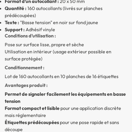
Format d’un autocollant :
20 x 50 mm
Quantité :
160 autocollants (livrés sur planches
prédécoupées)
Texte :
"Basse tension" en noir sur fond jaune
Support :
Adhésif vinyle
Conditions d’utilisation :
Pose sur surface lisse, propre et sèche
Utilisation en intérieur (usage extérieur possible en
surface protégée)
Conditionnement :
Lot de 160 autocollants en 10 planches de 16 étiquettes
Avantages produit :
Permet de signaler facilement les équipements en basse
tension
Format compact et lisible
pour une application discrète
mais réglementaire
Étiquettes prédécoupées
pour une pose rapide et sans
découpe