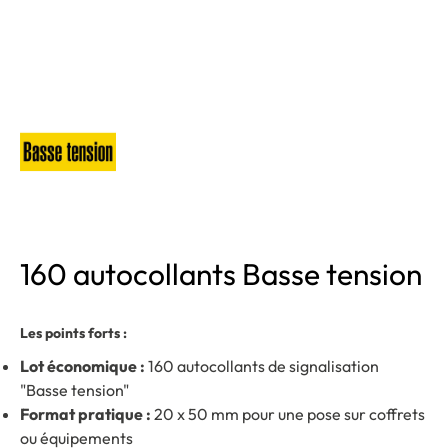
160 autocollants Basse tension
Les points forts :
Lot économique :
160 autocollants de signalisation
"Basse tension"
Format pratique :
20 x 50 mm pour une pose sur coffrets
ou équipements