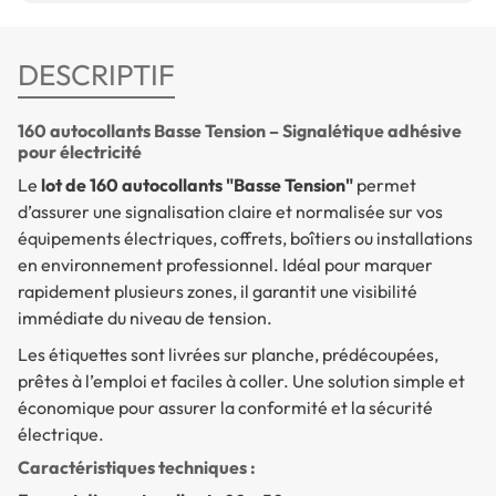
DESCRIPTIF
160 autocollants Basse Tension – Signalétique adhésive
pour électricité
Le
lot de 160 autocollants "Basse Tension"
permet
d’assurer une signalisation claire et normalisée sur vos
équipements électriques, coffrets, boîtiers ou installations
en environnement professionnel. Idéal pour marquer
rapidement plusieurs zones, il garantit une visibilité
immédiate du niveau de tension.
Les étiquettes sont livrées sur planche, prédécoupées,
prêtes à l’emploi et faciles à coller. Une solution simple et
économique pour assurer la conformité et la sécurité
électrique.
Caractéristiques techniques :