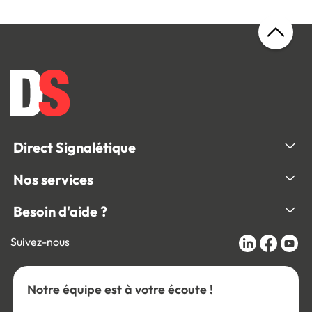
Direct Signalétique
Nos services
Besoin d'aide ?
Suivez-nous
Notre équipe est à votre écoute !