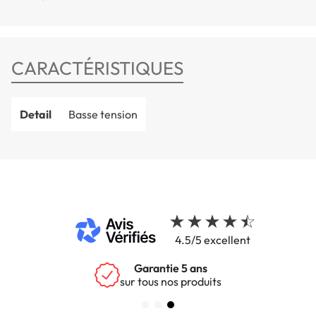
CARACTÉRISTIQUES
Detail
Basse tension
4.5/5 excellent
Garantie 5 ans
sur tous nos produits