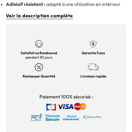
Adhésif résistant :
adapté à une utilisation en intérieur
Voir la description complète
Satisfait ou Remboursé
Garantie 5 ans
pendant 30 jours
Remise par Quantité
Livraison rapide
Paiement 100% sécurisé :