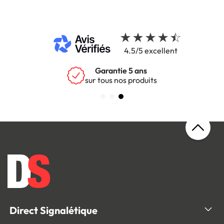
4.5/5 excellent
Garantie 5 ans
sur tous nos produits
Direct Signalétique