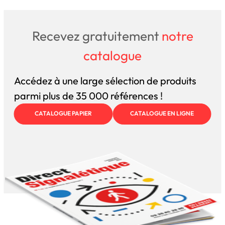
Recevez gratuitement
notre
catalogue
Accédez à une large sélection de produits
parmi plus de 35 000 références !
CATALOGUE PAPIER
CATALOGUE EN LIGNE