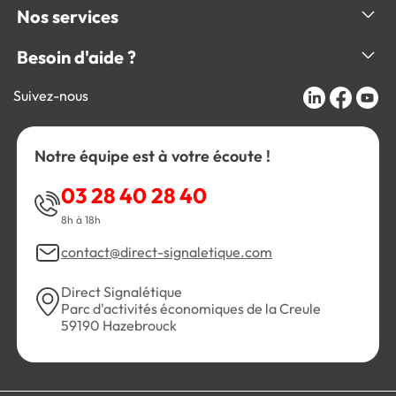
Nos services
Besoin d'aide ?
Suivez-nous
Notre équipe est à votre écoute !
03 28 40 28 40
8h à 18h
contact@direct-signaletique.com
Direct Signalétique
Parc d'activités économiques de la Creule
59190 Hazebrouck