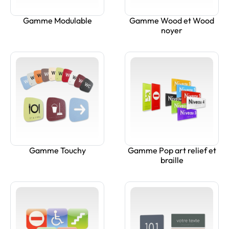
Gamme Modulable
Gamme Wood et Wood
noyer
Gamme Touchy
Gamme Pop art relief et
braille