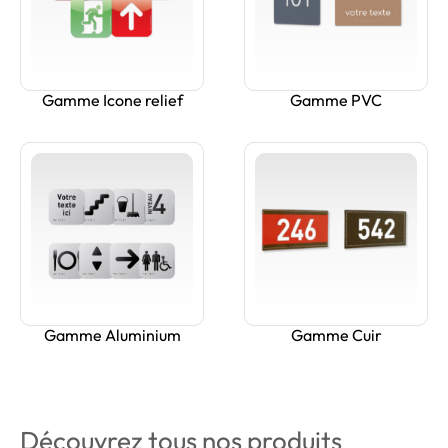
Gamme Icone relief
Gamme PVC
Gamme Aluminium
Gamme Cuir
Découvrez tous nos produits