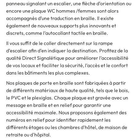
panneau signalant un escalier, une flèche d’orientation ou
encore une plaque WC hommes /femmes sont alors
accompagnés d’une traduction en braille. Il existe
également de nouveaux supports plus innovants et
discrets, comme l’autocollant tactile en braille.
Il vous suffit de le coller directement sur la rampe
d’escalier afin d’en indiquer la destination. Profitez de la
qualité Direct Signalétique pour améliorer l’accessibilité
de vos locaux et faciliter la sécurité, l’accès et le confort
dans les bâtiments les plus complexes.
Nos plaques de porte en braille sont fabriquées à partir
de différents matériaux de haute qualité, tels que le bois,
le PVC et le plexiglas. Chaque plaque est gravée avec un
message en braille et en relief pour garantir une
accessibilité maximale. Nous proposons également des
numéros en relief pour identifier rapidement les
différents étages ou les chambres d'hôtel, de maison de
retraite ou d'hôpital.