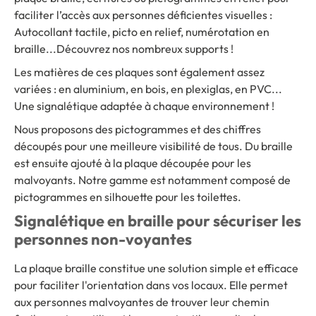
faciliter l’accès aux personnes déficientes visuelles :
Autocollant tactile, picto en relief, numérotation en
braille...Découvrez nos nombreux supports !
Les matières de ces plaques sont également assez
variées : en aluminium, en bois, en plexiglas, en PVC...
Une signalétique adaptée à chaque environnement !
Nous proposons des pictogrammes et des chiffres
découpés pour une meilleure visibilité de tous. Du braille
est ensuite ajouté à la plaque découpée pour les
malvoyants. Notre gamme est notamment composé de
pictogrammes en silhouette pour les toilettes.
Signalétique en braille pour sécuriser les
personnes non-voyantes
La plaque braille constitue une solution simple et efficace
pour faciliter l'orientation dans vos locaux. Elle permet
aux personnes malvoyantes de trouver leur chemin