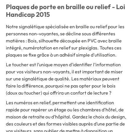
Plaques de porte en braille ou relief - Loi
Handicap 2015
Notre signalétique spécialisée en braille ou relief pour les
personnes non-voyantes, se décline sous différentes
matières : Bois, silhouette découpée en PVC avec braille
intégré, numérotation en relief sur plexiglas. Toutes ces
plaques se fixe grâce à un adhésif simple d'utilisation.
Le toucher est l’unique moyen d’identifier l’information
pour vos visiteurs non-voyants, il est important de miser
sur une signalétique de qualité. Les matériaux peuvent
faire la différence, pourquoi ne pas opter pour le bois
(doux au toucher) qui offrira un confort de lecture ?
Les numéros en relief, permettent une identification
rapide pour repérer un étage ou les chambres d’hôtel, de
maison de retraite ou d’hôpital. Gardez le choix du design,
des couleurs et des formes visibles auprès d’une partie de
vos visiteurs, sans oublier de mettre à disposition un