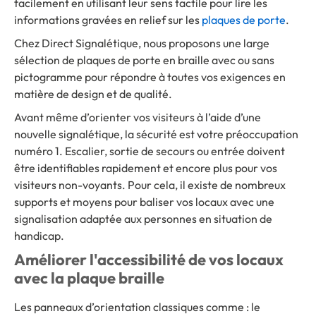
facilement en utilisant leur sens tactile pour lire les
informations gravées en relief sur les
plaques de porte
.
Chez Direct Signalétique, nous proposons une large
sélection de plaques de porte en braille avec ou sans
pictogramme pour répondre à toutes vos exigences en
matière de design et de qualité.
Avant même d’orienter vos visiteurs à l’aide d’une
nouvelle signalétique, la sécurité est votre préoccupation
numéro 1. Escalier, sortie de secours ou entrée doivent
être identifiables rapidement et encore plus pour vos
visiteurs non-voyants. Pour cela, il existe de nombreux
supports et moyens pour baliser vos locaux avec une
signalisation adaptée aux personnes en situation de
handicap.
Améliorer l'accessibilité de vos locaux
avec la plaque braille
Les panneaux d’orientation classiques comme : le