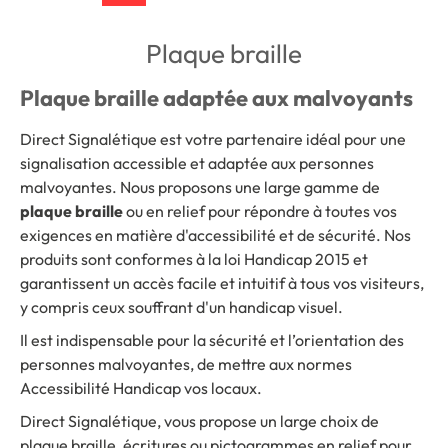
Plaque braille
Plaque braille adaptée aux malvoyants
Direct Signalétique est votre partenaire idéal pour une
signalisation accessible et adaptée aux personnes
malvoyantes. Nous proposons une large gamme de
plaque braille
ou en relief pour répondre à toutes vos
exigences en matière d'accessibilité et de sécurité. Nos
produits sont conformes à la loi Handicap 2015 et
garantissent un accès facile et intuitif à tous vos visiteurs,
y compris ceux souffrant d'un handicap visuel.
Il est indispensable pour la sécurité et l’orientation des
personnes malvoyantes, de mettre aux normes
Accessibilité Handicap vos locaux.
Direct Signalétique, vous propose un large choix de
plaque braille, écritures ou pictogrammes en relief pour