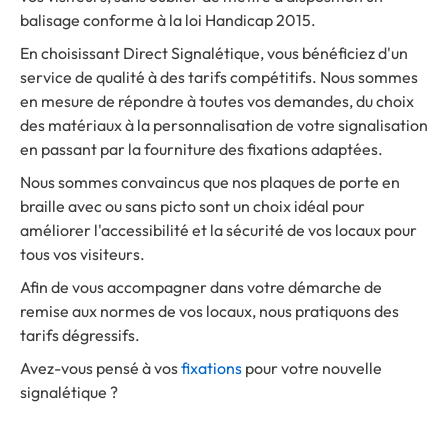
balisage conforme à la loi Handicap 2015.
En choisissant Direct Signalétique, vous bénéficiez d'un
service de qualité à des tarifs compétitifs. Nous sommes
en mesure de répondre à toutes vos demandes, du choix
des matériaux à la personnalisation de votre signalisation
en passant par la fourniture des fixations adaptées.
Nous sommes convaincus que nos plaques de porte en
braille avec ou sans picto sont un choix idéal pour
améliorer l'accessibilité et la sécurité de vos locaux pour
tous vos visiteurs.
Afin de vous accompagner dans votre démarche de
remise aux normes de vos locaux, nous pratiquons des
tarifs dégressifs.
Avez-vous pensé à vos
fixations
pour votre nouvelle
signalétique ?